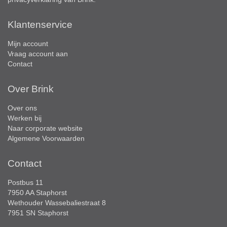
Klantenservice
Mijn account
Vraag account aan
Contact
Over Brink
Over ons
Werken bij
Naar corporate website
Algemene Voorwaarden
Contact
Postbus 11
7950 AA Staphorst
Wethouder Wassebaliestraat 8
7951 SN Staphorst