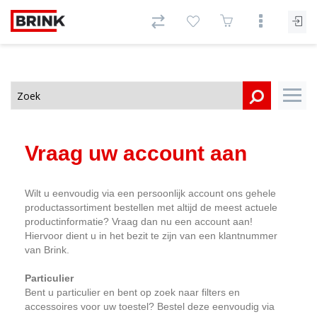
Vraag uw account aan
Wilt u eenvoudig via een persoonlijk account ons gehele
productassortiment bestellen met altijd de meest actuele
productinformatie? Vraag dan nu een account aan!
Hiervoor dient u in het bezit te zijn van een klantnummer
van Brink.
Particulier
Bent u particulier en bent op zoek naar filters en
accessoires voor uw toestel? Bestel deze eenvoudig via