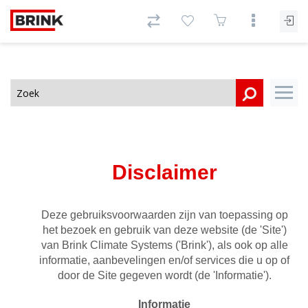
Disclaimer
Deze gebruiksvoorwaarden zijn van toepassing op
het bezoek en gebruik van deze website (de 'Site')
van Brink Climate Systems ('Brink'), als ook op alle
informatie, aanbevelingen en/of services die u op of
door de Site gegeven wordt (de 'Informatie').
Informatie