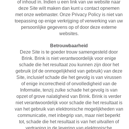
of inhoud in. Indien u een link van uw website naar
deze Site wilt maken dan kunt u contact opnemen
met onze webmaster. Onze Privacy Policy is niet van
toepassing op enige verkrijging of verwerking van uw
persoonlijke gegevens op of door deze externe
websites.
Betrouwbaarheid
Deze Site is te goeder trouw samengesteld door
Brink. Brink is niet verantwoordelijk voor enige
schade die het resultaat zou kunnen zijn door het
gebruik (of de onmogelijkheid van gebruik) van deze
Site, inclusief schade die het gevolg is van virussen
of enige incorrectheid of onvolledigheid van de
Informatie, tenzij zulke schade het gevolg is van
opzet of grove nalatigheid van Brink. Brink is verder
niet verantwoordelijk voor schade die het resultaat is
van het gebruik van elektronische mogelijkheden van
communicatie, met inbegrip van, maar niet beperkt
tot, schade die het resultaat is van het uitvallen of
vertraging in de levering van elektronische