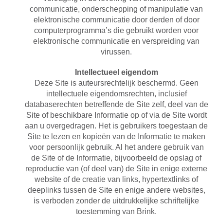
communicatie, onderschepping of manipulatie van
elektronische communicatie door derden of door
computerprogramma’s die gebruikt worden voor
elektronische communicatie en verspreiding van
virussen.
Intellectueel eigendom
Deze Site is auteursrechtelijk beschermd. Geen
intellectuele eigendomsrechten, inclusief
databaserechten betreffende de Site zelf, deel van de
Site of beschikbare Informatie op of via de Site wordt
aan u overgedragen. Het is gebruikers toegestaan de
Site te lezen en kopieën van de Informatie te maken
voor persoonlijk gebruik. Al het andere gebruik van
de Site of de Informatie, bijvoorbeeld de opslag of
reproductie van (of deel van) de Site in enige externe
website of de creatie van links, hypertextlinks of
deeplinks tussen de Site en enige andere websites,
is verboden zonder de uitdrukkelijke schriftelijke
toestemming van Brink.