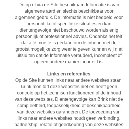
De op of via de Site beschikbare Informatie is van
algemene aard en slechts beschikbaar voor
algemeen gebruik. De Informatie is niet bedoeld voor
persoonlijke of specifieke situaties en kan
dientengevolge niet beschouwd worden als enig
persoonlijk of professioneel advies. Ondanks het feit
dat alle moeite is gedaan om de inhoud met de
grootst mogelijke zorg weer te geven kunnen wij niet
uitsluiten dat de Informatie verouderd, incompleet of
op een andere manier incorrect is.
Links en referenties
Op de Site kunnen links naar andere websites staan.
Brink monitort deze websites niet en heeft geen
controle op het technisch functioneren of de inhoud
van deze websites. Dientengevolge kan Brink niet de
compleetheid, toepasselijkheid of beschikbaarheid
van deze websites garanderen. De toevoeging van
links naar andere websites houdt geen verbinding,
partnership, relatie of goedkeuring van deze websites