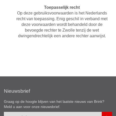
Toepasselijk recht
Op deze gebruiksvoorwaarden is het Nederlands
recht van toepassing. Enig geschil in verband met
deze voorwaarden wordt behandeld door de
bevoegde rechter te Zwolle tenzij de wet
dwingendrechtelijk een andere rechter aanwijst.
Nieuwsbrief
Graag op de hoogte blijven van het laatste nieuws van Brink?
Meld u aan voor onze nieuwsbrief.