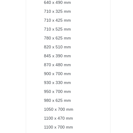
640 x 490 mm
710 x 325 mm
710 x 425 mm
710 x 525 mm
780 x 625 mm
820 x 510 mm
845 x 390 mm
870 x 480 mm
900 x 700 mm
930 x 330 mm
950 x 700 mm
980 x 625 mm
1050 x 700 mm
1100 x 470 mm
1100 x 700 mm