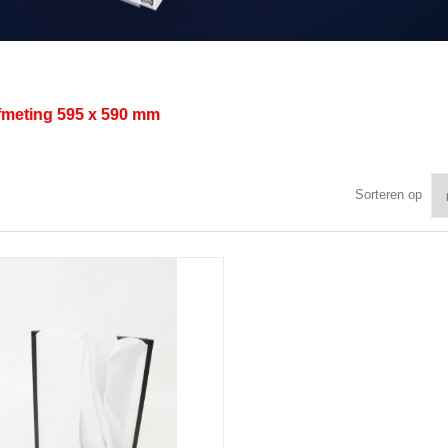
afmeting
595 x 590 mm
Sorteren op