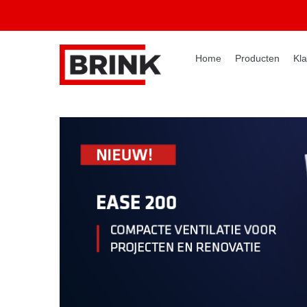
Home
Producten
Kla