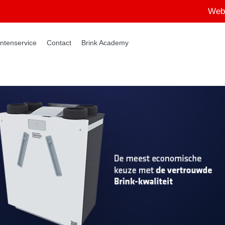
Web
ntenservice
Contact
Brink Academy