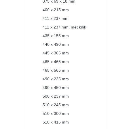
375 x 69 x 18 mm
400 x 215 mm
411 x 237 mm
411 x 237 mm, met knik
435 x 155 mm
440 x 490 mm
445 x 365 mm
465 x 465 mm
465 x 565 mm
490 x 235 mm
490 x 450 mm
500 x 237 mm
510 x 245 mm
510 x 300 mm
510 x 415 mm