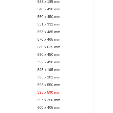
525 x 185 mm
540 x 490 mm
550 x 450 mm
551 x 332 mm
563 x 485 mm
570 x 465 mm
580 x 625 mm
590 x 450 mm
592 x 490 mm
595 x 195 mm
595 x 202 mm
595 x 550 mm
595 x 590 mm
597 x 250 mm
600 x 405 mm