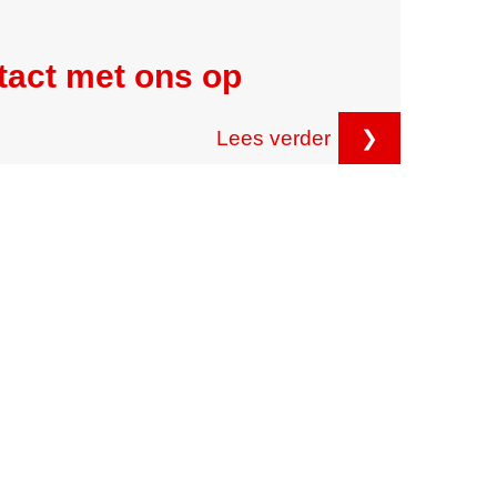
tact met ons op
Lees verder
❯