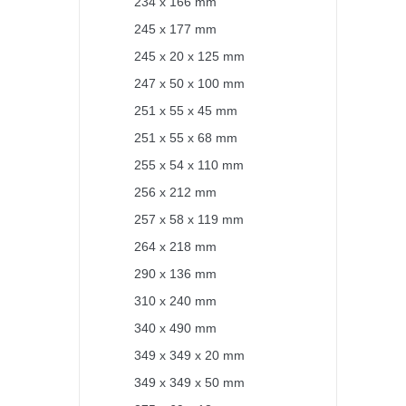
234 x 166 mm
245 x 177 mm
245 x 20 x 125 mm
247 x 50 x 100 mm
251 x 55 x 45 mm
251 x 55 x 68 mm
255 x 54 x 110 mm
256 x 212 mm
257 x 58 x 119 mm
264 x 218 mm
290 x 136 mm
310 x 240 mm
340 x 490 mm
349 x 349 x 20 mm
349 x 349 x 50 mm