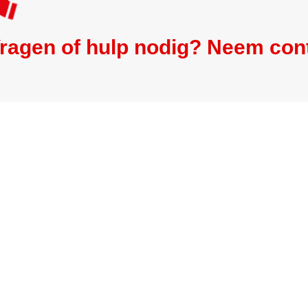
ragen of hulp nodig? Neem con