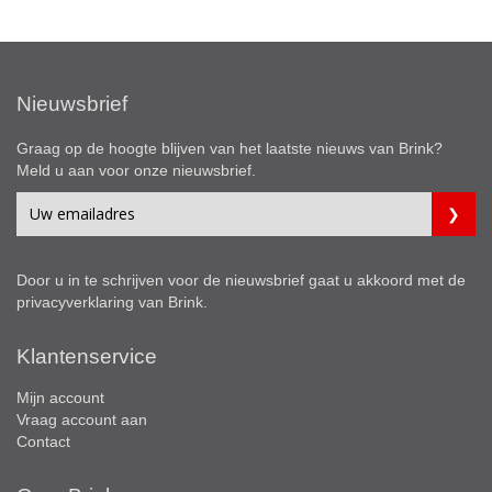
Nieuwsbrief
Graag op de hoogte blijven van het laatste nieuws van Brink?
Meld u aan voor onze nieuwsbrief.
Door u in te schrijven voor de nieuwsbrief gaat u akkoord met de
privacyverklaring
van Brink.
Klantenservice
Mijn account
Vraag account aan
Contact