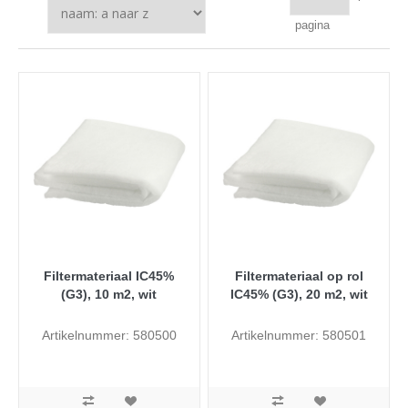
pagina
Filtermateriaal IC45%
Filtermateriaal op rol
(G3), 10 m2, wit
IC45% (G3), 20 m2, wit
Artikelnummer: 580500
Artikelnummer: 580501