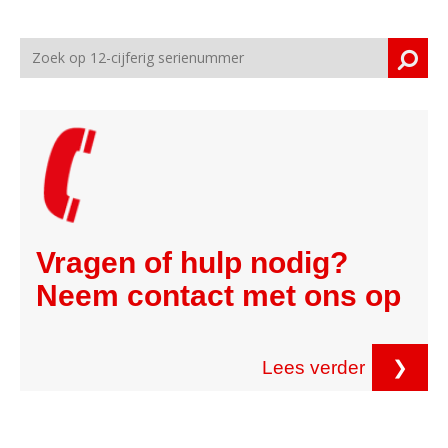
Vragen of hulp nodig?
Neem contact met ons op
Lees verder
❯