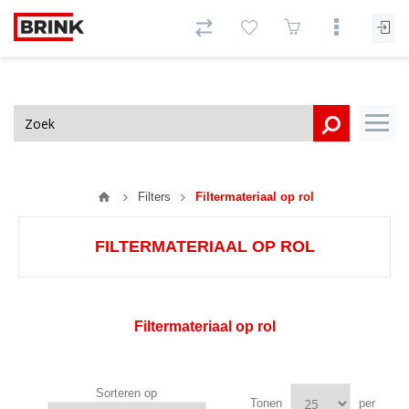
Filters
Filtermateriaal op rol
FILTERMATERIAAL OP ROL
Filtermateriaal op rol
Sorteren op
Tonen
per