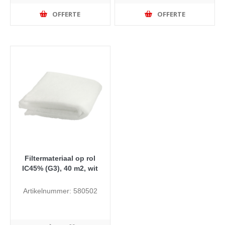
OFFERTE
OFFERTE
Filtermateriaal op rol
IC45% (G3), 40 m2, wit
Artikelnummer: 580502