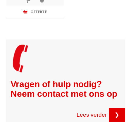
OFFERTE
Vragen of hulp nodig?
Neem contact met ons op
Lees verder
❯