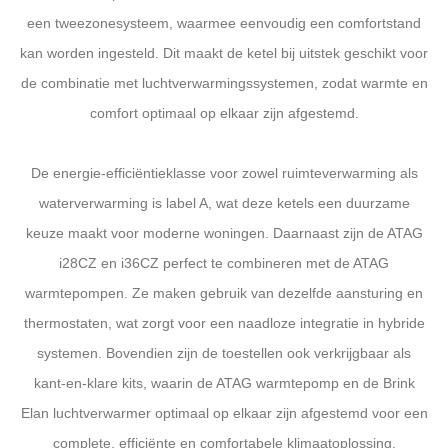
een tweezonesysteem, waarmee eenvoudig een comfortstand
kan worden ingesteld. Dit maakt de ketel bij uitstek geschikt voor
de combinatie met luchtverwarmingssystemen, zodat warmte en
comfort optimaal op elkaar zijn afgestemd.
De energie-efficiëntieklasse voor zowel ruimteverwarming als
waterverwarming is label A, wat deze ketels een duurzame
keuze maakt voor moderne woningen. Daarnaast zijn de ATAG
i28CZ en i36CZ perfect te combineren met de ATAG
warmtepompen. Ze maken gebruik van dezelfde aansturing en
thermostaten, wat zorgt voor een naadloze integratie in hybride
systemen. Bovendien zijn de toestellen ook verkrijgbaar als
kant-en-klare kits, waarin de ATAG warmtepomp en de Brink
Elan luchtverwarmer optimaal op elkaar zijn afgestemd voor een
complete, efficiënte en comfortabele klimaatoplossing.