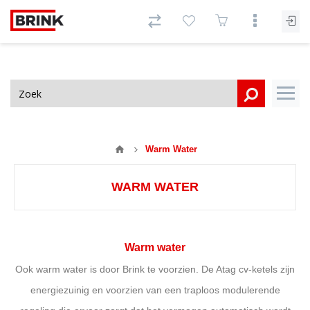
Warm Water
WARM WATER
Warm water
Ook warm water is door Brink te voorzien. De Atag cv-ketels zijn
energiezuinig en voorzien van een traploos modulerende