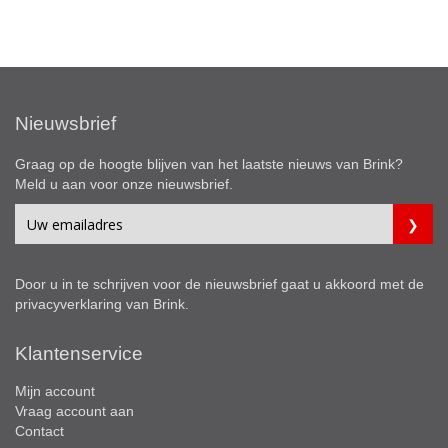
Nieuwsbrief
Graag op de hoogte blijven van het laatste nieuws van Brink?
Meld u aan voor onze nieuwsbrief.
Door u in te schrijven voor de nieuwsbrief gaat u akkoord met de
privacyverklaring
van Brink.
Klantenservice
Mijn account
Vraag account aan
Contact