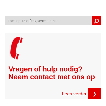
Vragen of hulp nodig?
Neem contact met ons op
Lees verder
❯