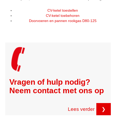
CV-ketel toestellen
CV-ketel toebehoren
Doorvoeren en pannen rookgas D80-125
Vragen of hulp nodig?
Neem contact met ons op
Lees verder
❯