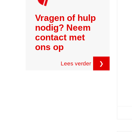
Vragen of hulp
nodig? Neem
contact met
ons op
Lees verder
❯