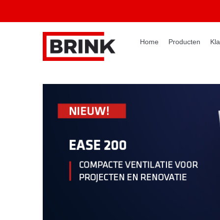
Home
Producten
Kla