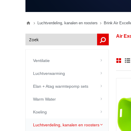
Luchtverdeling, kanalen en roosters
Brink Air Excel
Air Ex
Ventilatie
Luchtverwarming
Elan + Atag warmtepomp sets
Warm Water
Koeling
Luchtverdeling, kanalen en roosters