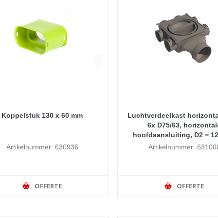
Koppelstuk 130 x 60 mm
Luchtverdeelkast horizonta
6x D75/63, horizontal
hoofdaansluiting, D2 = 
Artikelnummer: 630936
Artikelnummer: 63100
OFFERTE
OFFERTE