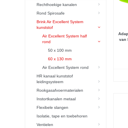
Rechthoekige kanalen
Rond Spirosafe
Brink Air Excellent System
kunststof
Adap
Air Excellent System half
van 
rond
50 x 100 mm
60 x 130 mm
Air Excellent System rond
HR kanaal kunststof
leidingsysteem
Rookgasafvoermaterialen
Instortkanalen metaal
Flexibele slangen
Isolatie, tape en toebehoren
Ventielen