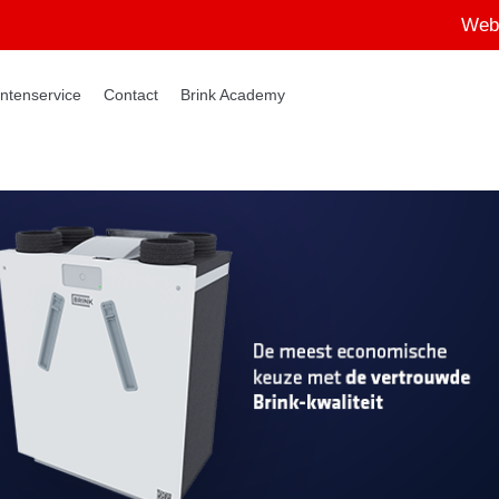
Web
ntenservice
Contact
Brink Academy