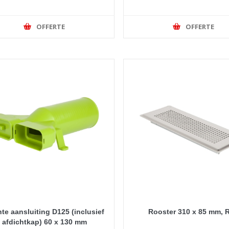
OFFERTE
OFFERTE
te aansluiting D125 (inclusief
Rooster 310 x 85 mm, 
afdichtkap) 60 x 130 mm