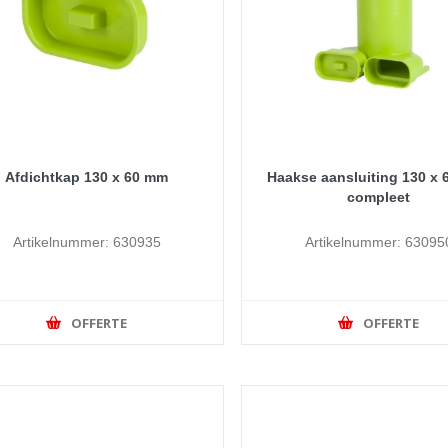
Afdichtkap 130 x 60 mm
Haakse aansluiting 130 x 
compleet
Artikelnummer: 630935
Artikelnummer: 63095
OFFERTE
OFFERTE