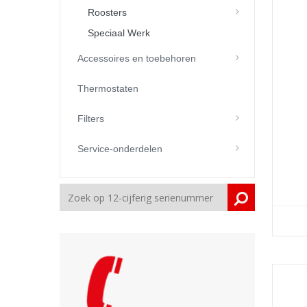
Roosters
Speciaal Werk
Accessoires en toebehoren
Thermostaten
Filters
Service-onderdelen