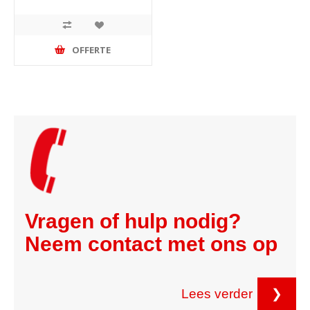
OFFERTE
Vragen of hulp nodig?
Neem contact met ons op
Lees verder
❯