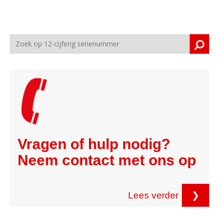
Vragen of hulp nodig?
Neem contact met ons op
Lees verder
❯