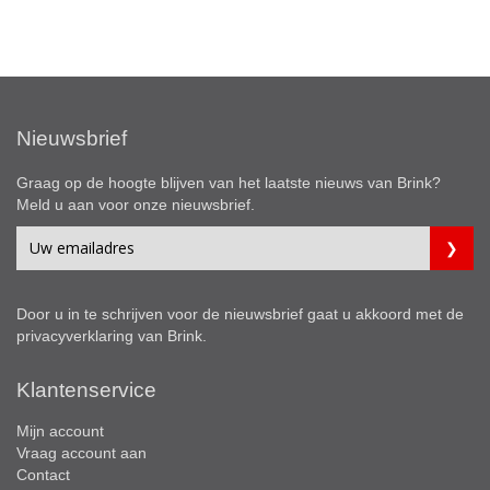
Nieuwsbrief
Graag op de hoogte blijven van het laatste nieuws van Brink?
Meld u aan voor onze nieuwsbrief.
Door u in te schrijven voor de nieuwsbrief gaat u akkoord met de
privacyverklaring
van Brink.
Klantenservice
Mijn account
Vraag account aan
Contact