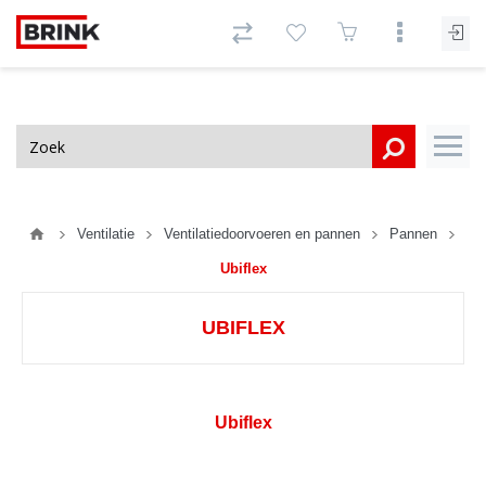
Ventilatie
Ventilatiedoorvoeren en pannen
Pannen
Ubiflex
UBIFLEX
Ubiflex