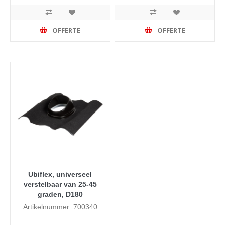
OFFERTE
OFFERTE
Ubiflex, universeel
verstelbaar van 25-45
graden, D180
Artikelnummer: 700340