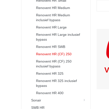
Renovent HR Small
Renovent HR Medium
Renovent HR Medium
inclusief bypass
Renovent HR Large
Renovent HR Large inclusief
bypass
Renovent HR SWB
Renovent HR (CF) 250
Renovent HR (CF) 250
inclusief bypass
V
Renovent HR 325
Renovent HR 325 inclusief
bypass
Renovent HR 400
Sonair
SWB HR