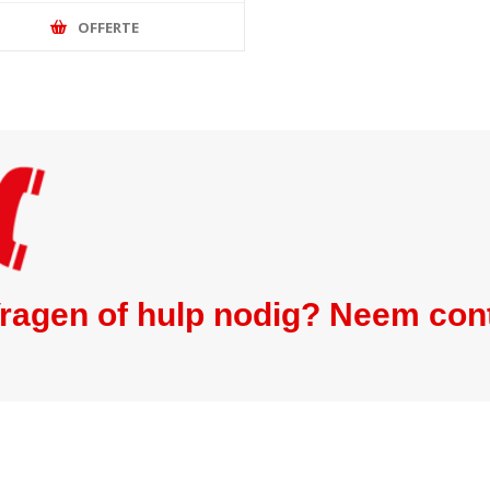
OFFERTE
ragen of hulp nodig? Neem con