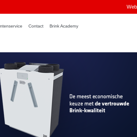
Web
ntenservice
Contact
Brink Academy