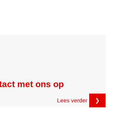
tact met ons op
Lees verder
❯