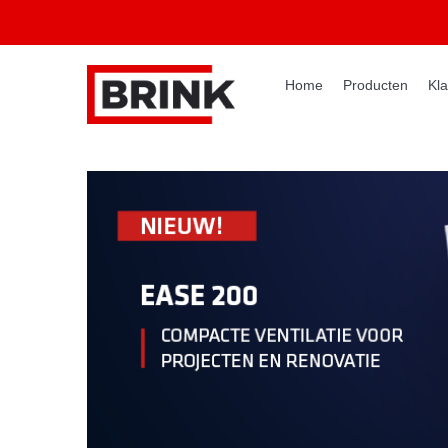
Home
Producten
Kla