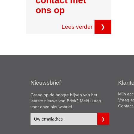
contact met
ons op
Lees verder
❯
Nieuwsbrief
Klant
Mijn acc
Graag op de hoogte blijven van het
Vraag a
laatste nieuws van Brink? Meld u aan
Contact
voor onze nieuwsbrief.