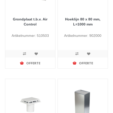
Grondplaat t.b.v. Air
Hoeklijn 80 x 80 mm,
Control
L=1000 mm
Artikelnummer: 510503
Artikelnummer: 902000
OFFERTE
OFFERTE