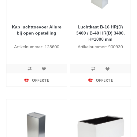
Kap luchttoevoer Allure
Luchtkast B-16 HR(D)
bij open opstelling
3400 / B-40 HR(D) 3400,
H=1000 mm
Artikelnummer: 128600
Artikelnummer: 900930
OFFERTE
OFFERTE