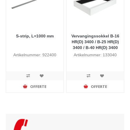
S-strip, L=1000 mm
Vervangingssokkel B-16
HR(D) 3400 / B-25 HR(D)
3400 / B-40 HR(D) 3400
Artikelnummer: 922400
Artikelnummer: 133040
OFFERTE
OFFERTE