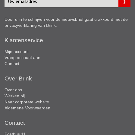
Door u in te schrijven voor de nieuwsbrief gaat u akkoord met de
privacyverklaring
van Brink.
Klantenservice
Mijn account
Vraag account aan
Contact
Over Brink
Over ons
Werken bij
Naar corporate website
Algemene Voorwaarden
Contact
Postbus 11