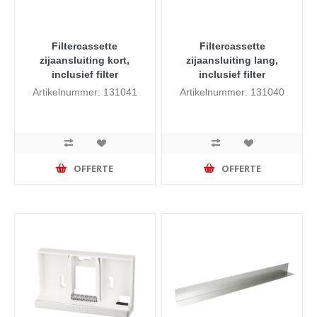
Filtercassette
Filtercassette
zijaansluiting kort,
zijaansluiting lang,
inclusief filter
inclusief filter
Artikelnummer: 131041
Artikelnummer: 131040
OFFERTE
OFFERTE