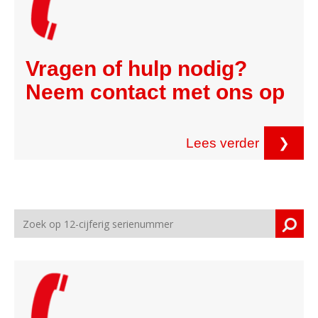
Vragen of hulp nodig?
Neem contact met ons op
Lees verder
❯