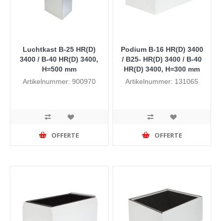
Luchtkast B-25 HR(D)
Podium B-16 HR(D) 3400
3400 / B-40 HR(D) 3400,
/ B25- HR(D) 3400 / B-40
H=500 mm
HR(D) 3400, H=300 mm
Artikelnummer: 900970
Artikelnummer: 131065
OFFERTE
OFFERTE