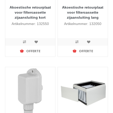
Akoestische retourplaat
Akoestische retourplaat
voor filtercassette
voor filtercassette
zijaansluiting kort
zijaansluiting lang
Artikelnummer: 132550
Artikelnummer: 132050
OFFERTE
OFFERTE