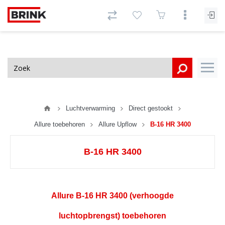
Luchtverwarming
Direct gestookt
Allure toebehoren
Allure Upflow
B-16 HR 3400
B-16 HR 3400
Allure B-16 HR 3400 (verhoogde
luchtopbrengst) toebehoren