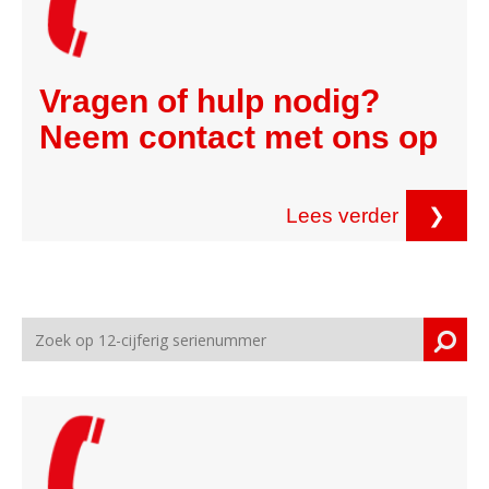
Vragen of hulp nodig?
Neem contact met ons op
Lees verder
❯