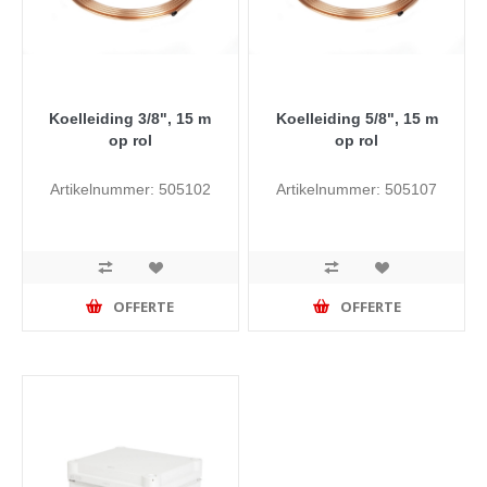
Koelleiding 3/8", 15 m
Koelleiding 5/8", 15 m
op rol
op rol
Artikelnummer: 505102
Artikelnummer: 505107
OFFERTE
OFFERTE