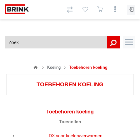
Koeling
Toebehoren koeling
TOEBEHOREN KOELING
Toebehoren koeling
Toestellen
DX voor koelen/verwarmen