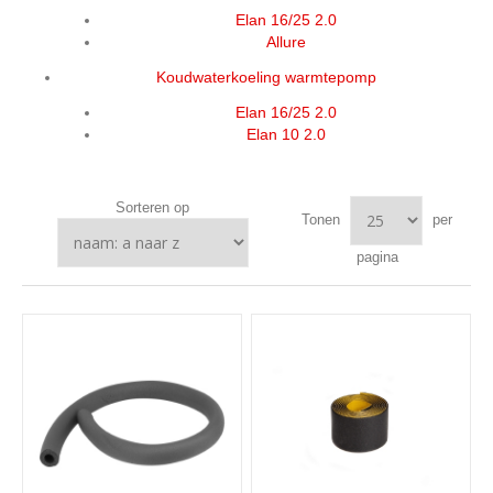
Elan 16/25 2.0
Allure
Koudwaterkoeling warmtepomp
Elan 16/25 2.0
Elan 10 2.0
Sorteren op
Tonen
per
pagina