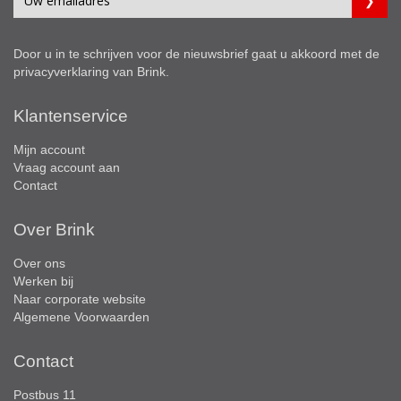
Door u in te schrijven voor de nieuwsbrief gaat u akkoord met de
privacyverklaring
van Brink.
Klantenservice
Mijn account
Vraag account aan
Contact
Over Brink
Over ons
Werken bij
Naar corporate website
Algemene Voorwaarden
Contact
Postbus 11