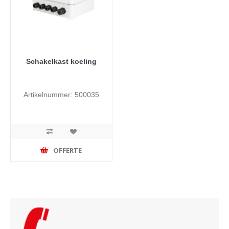
Schakelkast koeling
Artikelnummer: 500035
OFFERTE