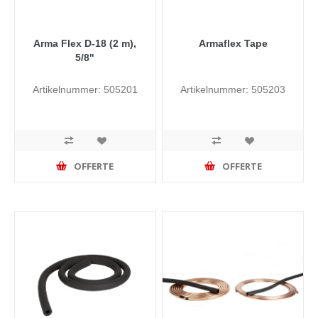
Arma Flex D-18 (2 m),
Armaflex Tape
5/8"
Artikelnummer: 505201
Artikelnummer: 505203
OFFERTE
OFFERTE