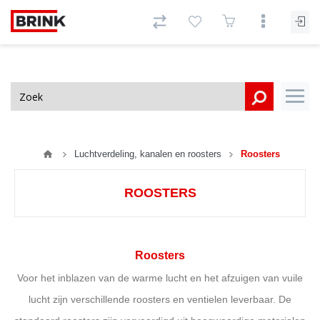
Luchtverdeling, kanalen en roosters
Roosters
ROOSTERS
Roosters
Voor het inblazen van de warme lucht en het afzuigen van vuile
lucht zijn verschillende roosters en ventielen leverbaar. De