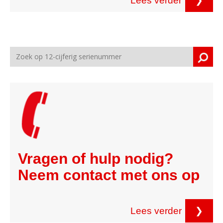
Lees verder
❯
Vragen of hulp nodig?
Neem contact met ons op
Lees verder
❯