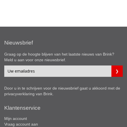
Nieuwsbrief
Graag op de hoogte blijven van het laatste nieuws van Brink?
Meld u aan voor onze nieuwsbrief.
Door u in te schrijven voor de nieuwsbrief gaat u akkoord met de
privacyverklaring
van Brink.
Klantenservice
Mijn account
Vraag account aan