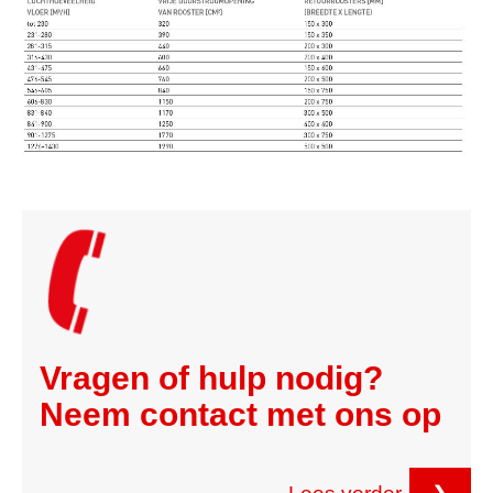
Vragen of hulp nodig?
Neem contact met ons op