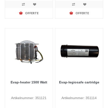
OFFERTE
OFFERTE
Evap-heater 1500 Watt
Evap-legiosafe cartridge
Artikelnummer: 351121
Artikelnummer: 351114