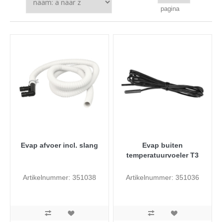
pagina
Evap afvoer incl. slang
Evap buiten
temperatuurvoeler T3
Artikelnummer: 351038
Artikelnummer: 351036