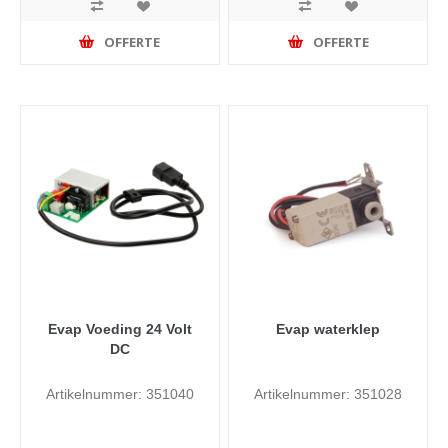
OFFERTE
OFFERTE
Evap Voeding 24 Volt
Evap waterklep
DC
Artikelnummer: 351040
Artikelnummer: 351028