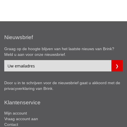
Nieuwsbrief
Graag op de hoogte blijven van het laatste nieuws van Brink?
Meld u aan voor onze nieuwsbrief.
Door u in te schrijven voor de nieuwsbrief gaat u akkoord met de
privacyverklaring
van Brink.
Klantenservice
Mijn account
Vraag account aan
Contact