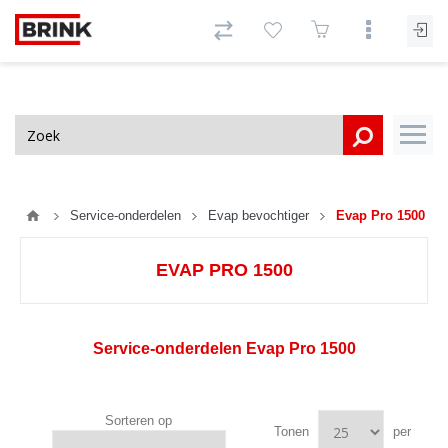
Service-onderdelen
Evap bevochtiger
Evap Pro 1500
EVAP PRO 1500
Service-onderdelen Evap Pro 1500
Sorteren op
Tonen
per