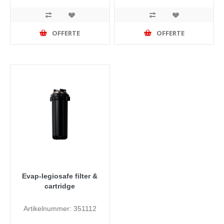
OFFERTE
OFFERTE
Evap-legiosafe filter &
cartridge
Artikelnummer: 351112