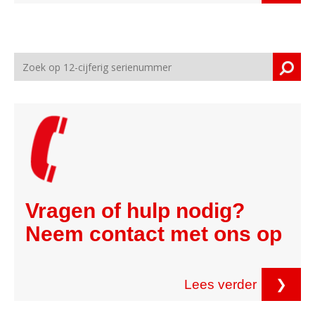
Vragen of hulp nodig?
Neem contact met ons op
Lees verder
❯