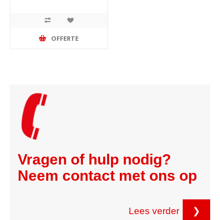
OFFERTE
Vragen of hulp nodig?
Neem contact met ons op
Lees verder
❯