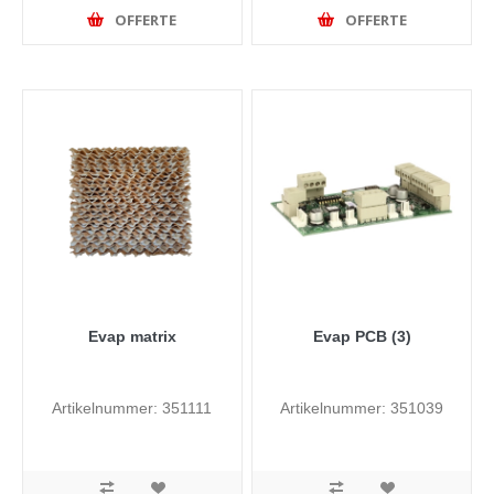
OFFERTE
OFFERTE
Evap matrix
Evap PCB (3)
Artikelnummer: 351111
Artikelnummer: 351039