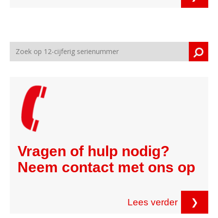
Vragen of hulp nodig?
Neem contact met ons op
Lees verder
❯