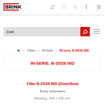
Filters
IN-Serie
IN-serie, B-20/26 IND
IN-SERIE, B-20/26 IND
Filter B-20/26 IND (Downflow)
Extra informatie
Afmeting: 440 x 490 mm.