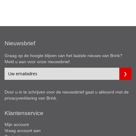
Nieuwsbrief
Graag op de hoogte blijven van het laatste nieuws van Brink?
Meld u aan voor onze nieuwsbrief.
Door u in te schrijven voor de nieuwsbrief gaat u akkoord met de
privacyverklaring
van Brink.
Klantenservice
Mijn account
Vraag account aan