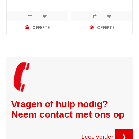
OFFERTE
OFFERTE
Vragen of hulp nodig?
Neem contact met ons op
Lees verder
❯