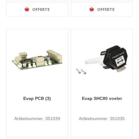
OFFERTE
OFFERTE
Evap PCB (3)
Evap SHC80 voeler
Artikelnummer: 351039
Artikelnummer: 351035