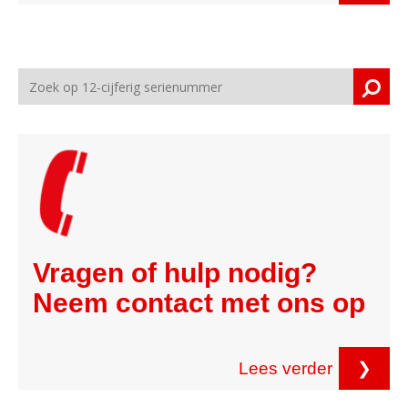
Vragen of hulp nodig?
Neem contact met ons op
Lees verder
❯