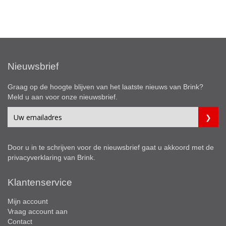
Nieuwsbrief
Graag op de hoogte blijven van het laatste nieuws van Brink?
Meld u aan voor onze nieuwsbrief.
Door u in te schrijven voor de nieuwsbrief gaat u akkoord met de
privacyverklaring
van Brink.
Klantenservice
Mijn account
Vraag account aan
Contact