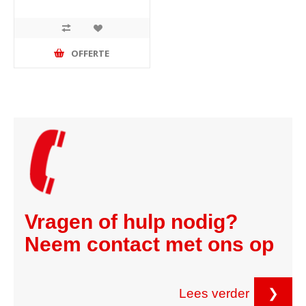
OFFERTE
Vragen of hulp nodig?
Neem contact met ons op
Lees verder
❯