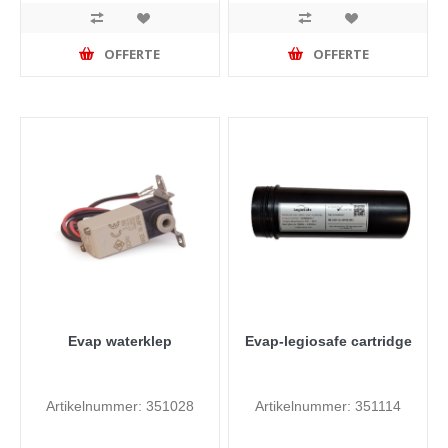
OFFERTE
OFFERTE
Evap waterklep
Evap-legiosafe cartridge
Artikelnummer: 351028
Artikelnummer: 351114