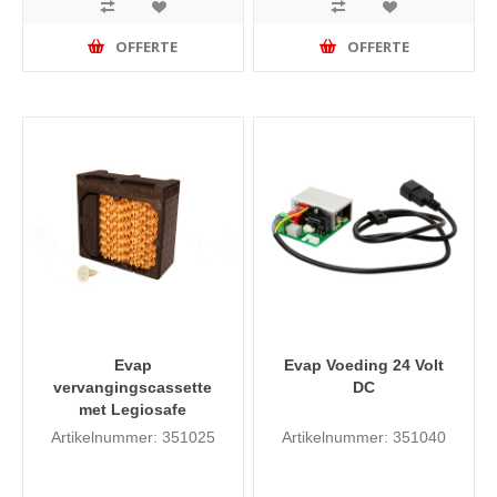
OFFERTE
OFFERTE
Evap
Evap Voeding 24 Volt
vervangingscassette
DC
met Legiosafe
Artikelnummer: 351025
Artikelnummer: 351040