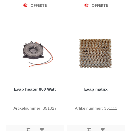
OFFERTE
OFFERTE
Evap heater 800 Watt
Evap matrix
Artikelnummer: 351027
Artikelnummer: 351111