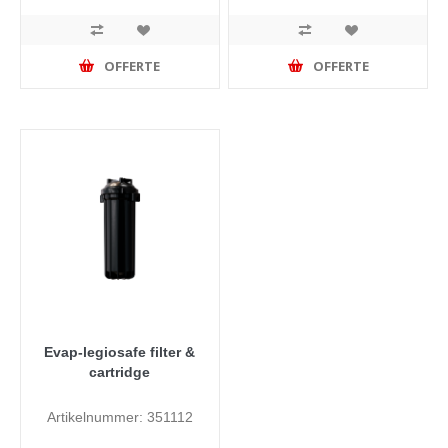
OFFERTE
OFFERTE
Evap-legiosafe filter &
cartridge
Artikelnummer: 351112