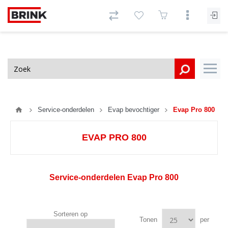
Service-onderdelen
Evap bevochtiger
Evap Pro 800
EVAP PRO 800
Service-onderdelen Evap Pro 800
Sorteren op
Tonen
per