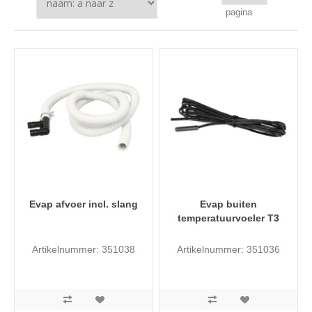
pagina
Evap afvoer incl. slang
Evap buiten
temperatuurvoeler T3
Artikelnummer: 351038
Artikelnummer: 351036