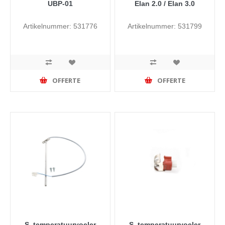
UBP-01
Elan 2.0 / Elan 3.0
Artikelnummer: 531776
Artikelnummer: 531799
OFFERTE
OFFERTE
S. temperatuurvoeler
S. temperatuurvoeler