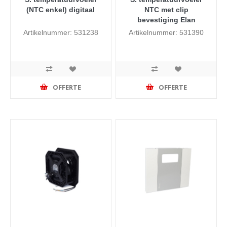
(NTC enkel) digitaal
NTC met clip
bevestiging Elan
Artikelnummer: 531238
Artikelnummer: 531390
OFFERTE
OFFERTE