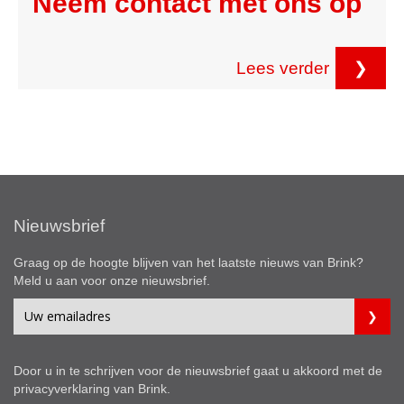
Neem contact met ons op
Lees verder
❯
Nieuwsbrief
Graag op de hoogte blijven van het laatste nieuws van Brink?
Meld u aan voor onze nieuwsbrief.
Door u in te schrijven voor de nieuwsbrief gaat u akkoord met de
privacyverklaring
van Brink.