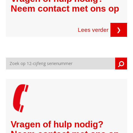
Neem contact met ons op
Lees verder
❯
Vragen of hulp nodig?