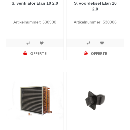
S. ventilator Elan 10 2.0
S. voordeksel Elan 10
2.0
Artikelnummer: 530900
Artikelnummer: 530906
OFFERTE
OFFERTE