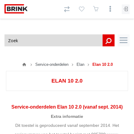
Service-onderdelen
Elan
Elan 10 2.0
ELAN 10 2.0
Service-onderdelen Elan 10 2.0 (vanaf sept. 2014)
Extra informatie
Dit toestel is geproduceerd vanaf september 2014. Het