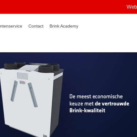
Web
ntenservice
Contact
Brink Academy