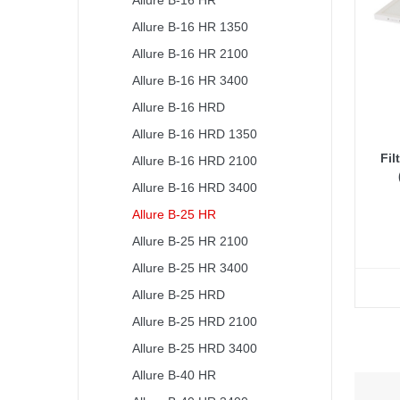
Allure B-16 HR
Allure B-16 HR 1350
Allure B-16 HR 2100
Allure B-16 HR 3400
Allure B-16 HRD
Allure B-16 HRD 1350
Fil
Allure B-16 HRD 2100
Allure B-16 HRD 3400
Allure B-25 HR
Allure B-25 HR 2100
Allure B-25 HR 3400
Allure B-25 HRD
Allure B-25 HRD 2100
Allure B-25 HRD 3400
Allure B-40 HR