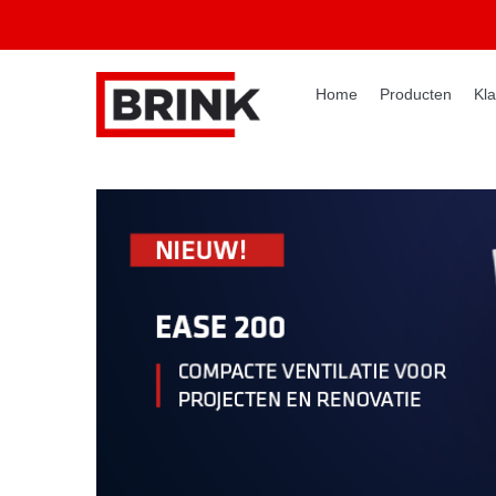
Home
Producten
Kla