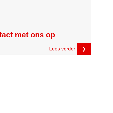
tact met ons op
Lees verder
❯