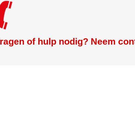
ragen of hulp nodig? Neem con