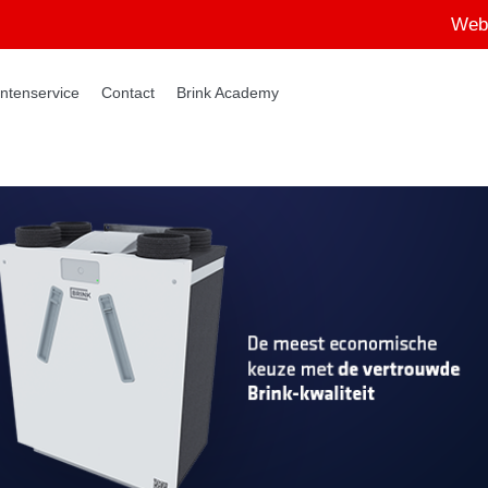
Web
ntenservice
Contact
Brink Academy