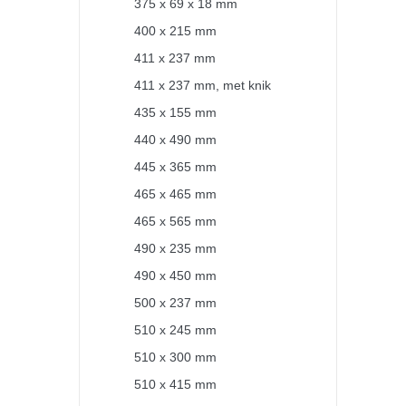
375 x 69 x 18 mm
400 x 215 mm
411 x 237 mm
411 x 237 mm, met knik
435 x 155 mm
440 x 490 mm
445 x 365 mm
465 x 465 mm
465 x 565 mm
490 x 235 mm
490 x 450 mm
500 x 237 mm
510 x 245 mm
510 x 300 mm
510 x 415 mm