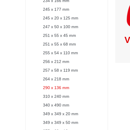
234 x 166 mm
245 x 177 mm
245 x 20 x 125 mm
247 x 50 x 100 mm
251 x 55 x 45 mm
V
251 x 55 x 68 mm
255 x 54 x 110 mm
256 x 212 mm
257 x 58 x 119 mm
264 x 218 mm
290 x 136 mm
310 x 240 mm
340 x 490 mm
349 x 349 x 20 mm
349 x 349 x 50 mm