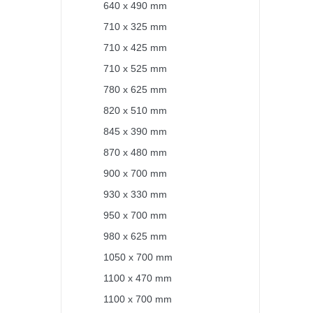
640 x 490 mm
710 x 325 mm
710 x 425 mm
710 x 525 mm
780 x 625 mm
820 x 510 mm
845 x 390 mm
870 x 480 mm
900 x 700 mm
930 x 330 mm
950 x 700 mm
980 x 625 mm
1050 x 700 mm
1100 x 470 mm
1100 x 700 mm