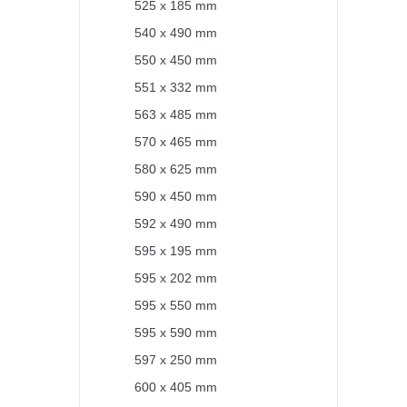
525 x 185 mm
540 x 490 mm
550 x 450 mm
551 x 332 mm
563 x 485 mm
570 x 465 mm
580 x 625 mm
590 x 450 mm
592 x 490 mm
595 x 195 mm
595 x 202 mm
595 x 550 mm
595 x 590 mm
597 x 250 mm
600 x 405 mm