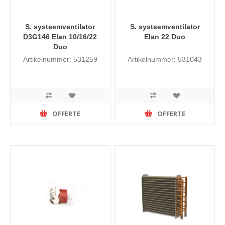
S. systeemventilator
S. systeemventilator
D3G146 Elan 10/16/22
Elan 22 Duo
Duo
Artikelnummer: 531259
Artikelnummer: 531043
OFFERTE
OFFERTE