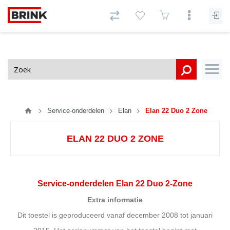
Service-onderdelen
Elan
Elan 22 Duo 2 Zone
ELAN 22 DUO 2 ZONE
Service-onderdelen Elan 22 Duo 2-Zone
Extra informatie
Dit toestel is geproduceerd vanaf december 2008 tot januari