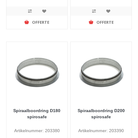
OFFERTE
OFFERTE
Spiraalboordring D180
Spiraalboordring D200
spirosafe
spirosafe
Artikelnummer: 203380
Artikelnummer: 203390