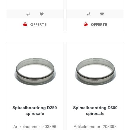
OFFERTE
OFFERTE
Spiraalboordring D250
Spiraalboordring D300
spirosafe
spirosafe
Artikelnummer: 203396
Artikelnummer: 203398