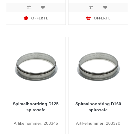
OFFERTE
OFFERTE
Spiraalboordring D125
Spiraalboordring D160
spirosafe
spirosafe
Artikelnummer: 203345
Artikelnummer: 203370