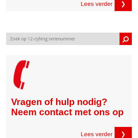
Lees verder
❯
Vragen of hulp nodig?
Neem contact met ons op
Lees verder
❯