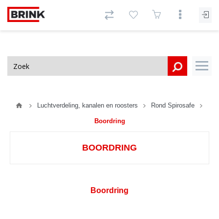
Luchtverdeling, kanalen en roosters
Rond Spirosafe
Boordring
BOORDRING
Boordring