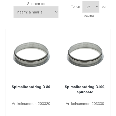
Sorteren op
Tonen
per
pagina
Spiraalboordring D 80
Spiraalboordring D100,
spirosafe
Artikelnummer: 203320
Artikelnummer: 203330