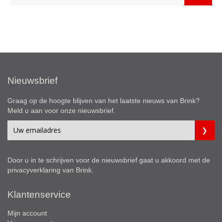
Nieuwsbrief
Graag op de hoogte blijven van het laatste nieuws van Brink?
Meld u aan voor onze nieuwsbrief.
Door u in te schrijven voor de nieuwsbrief gaat u akkoord met de
privacyverklaring
van Brink.
Klantenservice
Mijn account