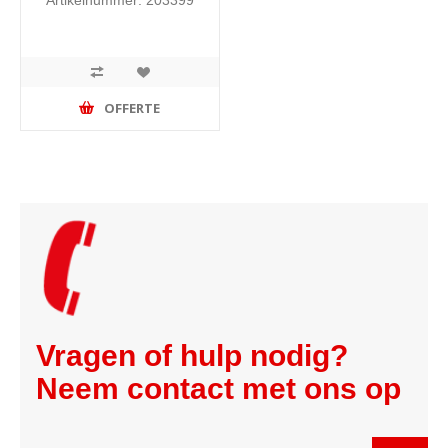
OFFERTE
Vragen of hulp nodig?
Neem contact met ons op