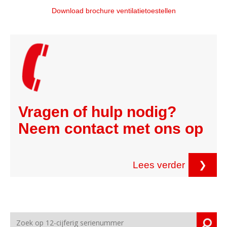
Download brochure ventilatietoestellen
Vragen of hulp nodig?
Neem contact met ons op
Lees verder
❯