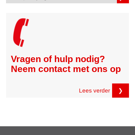
Vragen of hulp nodig?
Neem contact met ons op
Lees verder
❯