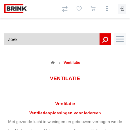
Ventilatie
VENTILATIE
Ventilatie
Ventilatieoplossingen voor iedereen
Met gezonde lucht in woningen en gebouwen verhogen we de