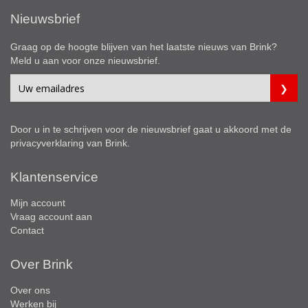
Nieuwsbrief
Graag op de hoogte blijven van het laatste nieuws van Brink?
Meld u aan voor onze nieuwsbrief.
Door u in te schrijven voor de nieuwsbrief gaat u akkoord met de
privacyverklaring
van Brink.
Klantenservice
Mijn account
Vraag account aan
Contact
Over Brink
Over ons
Werken bij