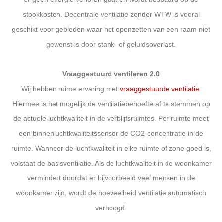
stookkosten. Decentrale ventilatie zonder WTW is vooral
geschikt voor gebieden waar het openzetten van een raam niet
gewenst is door stank- of geluidsoverlast.
Vraaggestuurd ventileren 2.0
Wij hebben ruime ervaring met
vraaggestuurde ventilatie
.
Hiermee is het mogelijk de ventilatiebehoefte af te stemmen op
de actuele luchtkwaliteit in de verblijfsruimtes. Per ruimte meet
een binnenluchtkwaliteitssensor de CO2-concentratie in de
ruimte. Wanneer de luchtkwaliteit in elke ruimte of zone goed is,
volstaat de basisventilatie. Als de luchtkwaliteit in de woonkamer
vermindert doordat er bijvoorbeeld veel mensen in de
woonkamer zijn, wordt de hoeveelheid ventilatie automatisch
verhoogd.