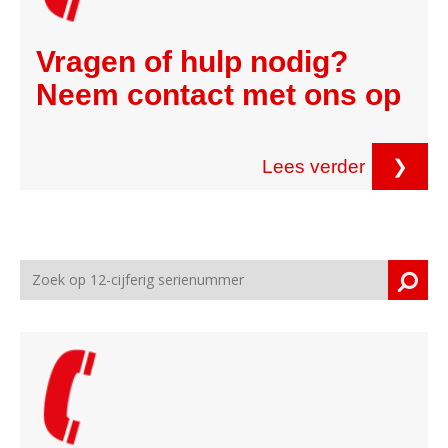
Vragen of hulp nodig?
Neem contact met ons op
Lees verder
❯