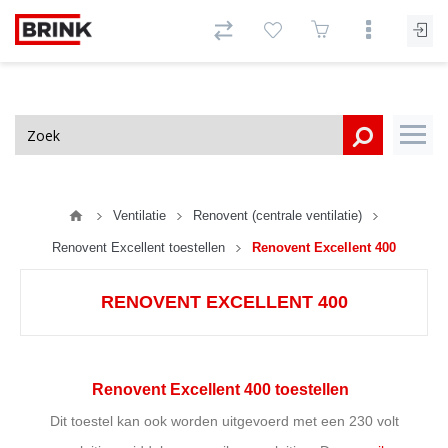
Ventilatie
Renovent (centrale ventilatie)
Renovent Excellent toestellen
Renovent Excellent 400
RENOVENT EXCELLENT 400
Renovent Excellent 400 toestellen
Dit toestel kan ook worden uitgevoerd met een 230 volt