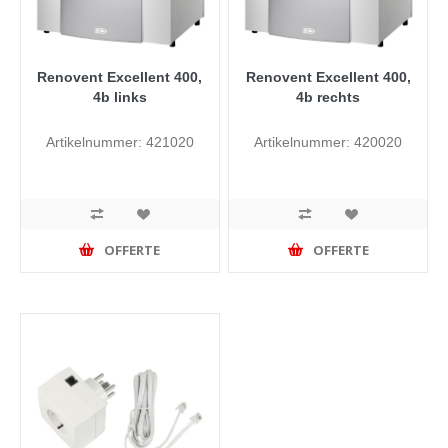
Renovent Excellent 400,
Renovent Excellent 400,
4b links
4b rechts
Artikelnummer: 421020
Artikelnummer: 420020
OFFERTE
OFFERTE