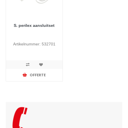
S. perilex aansluitset
Artikelnummer: 532701
OFFERTE