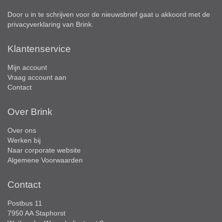
Door u in te schrijven voor de nieuwsbrief gaat u akkoord met de
privacyverklaring
van Brink.
Klantenservice
Mijn account
Vraag account aan
Contact
Over Brink
Over ons
Werken bij
Naar corporate website
Algemene Voorwaarden
Contact
Postbus 11
7950 AA Staphorst