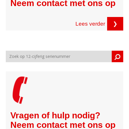
Neem contact met ons op
Lees verder
❯
Vragen of hulp nodig?
Neem contact met ons op