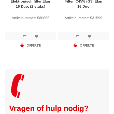
Elektronisch filter Elan
Filter IC45% (G3) Elan
16 Duo, (2 stuks)
16 Duo
Artikelnummer: 580655
Artikelnummer: 531599
OFFERTE
OFFERTE
Vragen of hulp nodig?