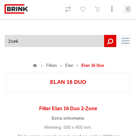
Filters
Elan
Elan 16 Duo
ELAN 16 DUO
Filter Elan 16 Duo 2-Zone
Extra informatie
Afmeting: 550 x 450 mm.