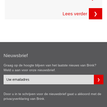
Lees verder
❯
Nieuwsbrief
Graag op de hoogte blijven van het laatste nieuws van Brink?
Meld u aan voor onze nieuwsbrief.
Door u in te schrijven voor de nieuwsbrief gaat u akkoord met de
privacyverklaring
van Brink.