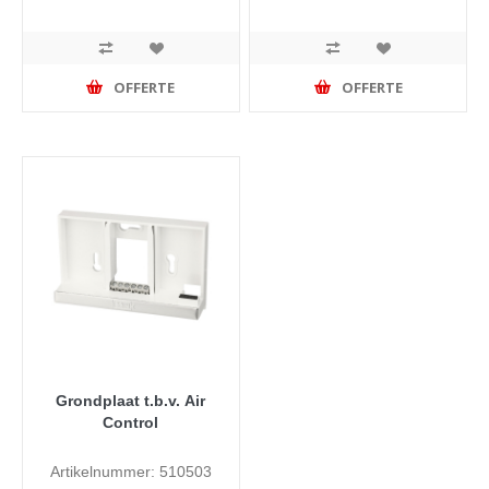
OFFERTE
OFFERTE
Grondplaat t.b.v. Air
Control
Artikelnummer: 510503