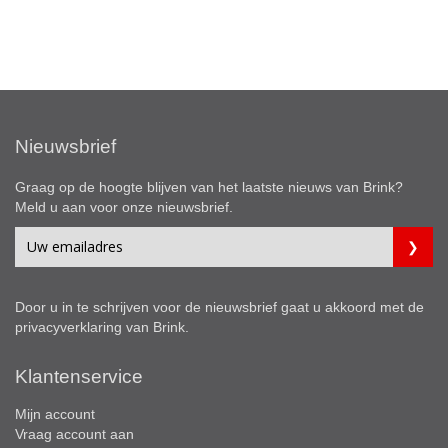
Nieuwsbrief
Graag op de hoogte blijven van het laatste nieuws van Brink?
Meld u aan voor onze nieuwsbrief.
Door u in te schrijven voor de nieuwsbrief gaat u akkoord met de
privacyverklaring
van Brink.
Klantenservice
Mijn account
Vraag account aan