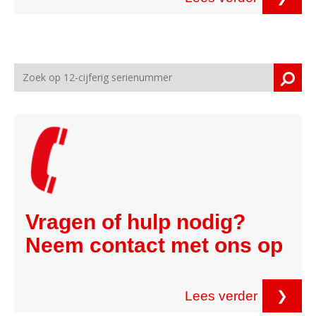
Vragen of hulp nodig?
Neem contact met ons op
Lees verder
❯