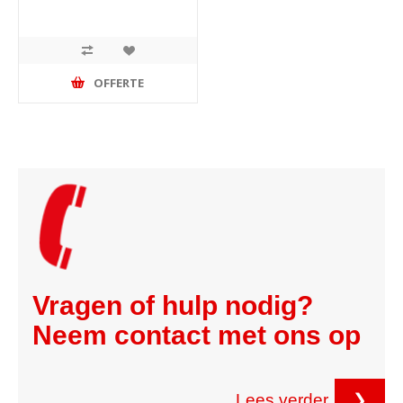
OFFERTE
Vragen of hulp nodig?
Neem contact met ons op
Lees verder
❯