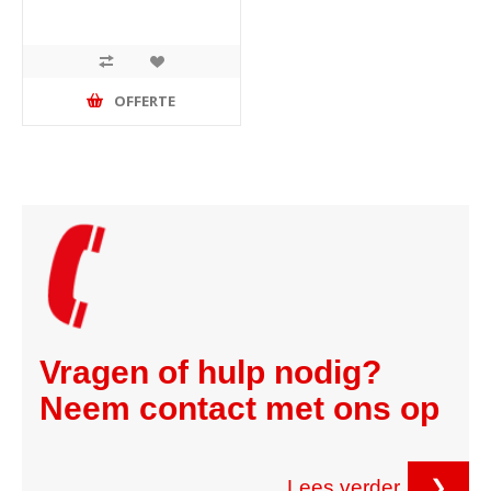
OFFERTE
Vragen of hulp nodig?
Neem contact met ons op
Lees verder
❯