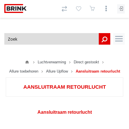
Luchtverwarming
Direct gestookt
Allure toebehoren
Allure Upflow
Aansluitraam retourlucht
AANSLUITRAAM RETOURLUCHT
Aansluitraam retourlucht