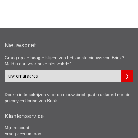
Nieuwsbrief
Graag op de hoogte blijven van het laatste nieuws van Brink?
Meld u aan voor onze nieuwsbrief.
Door u in te schrijven voor de nieuwsbrief gaat u akkoord met de
privacyverklaring
van Brink.
Klantenservice
Mijn account
Vraag account aan