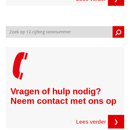
Vragen of hulp nodig?
Neem contact met ons op
Lees verder
❯