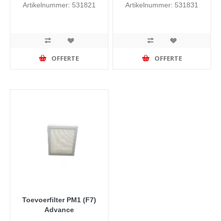
Artikelnummer: 531821
Artikelnummer: 531831
OFFERTE
OFFERTE
Toevoerfilter PM1 (F7)
Advance