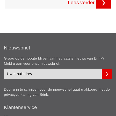
Lees verder
❯
Nieuwsbrief
Graag op de hoogte blijven van het laatste nieuws van Brink?
Meld u aan voor onze nieuwsbrief.
Door u in te schrijven voor de nieuwsbrief gaat u akkoord met de
privacyverklaring
van Brink.
Klantenservice