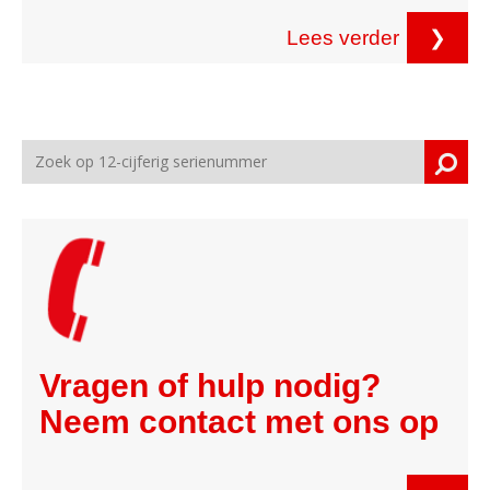
Lees verder
❯
Vragen of hulp nodig?
Neem contact met ons op