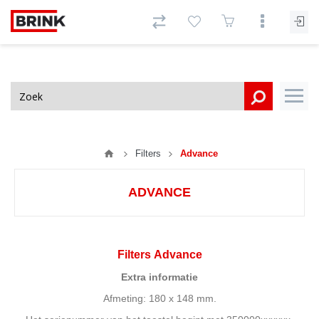
Filters
Advance
ADVANCE
Filters Advance
Extra informatie
Afmeting: 180 x 148 mm.