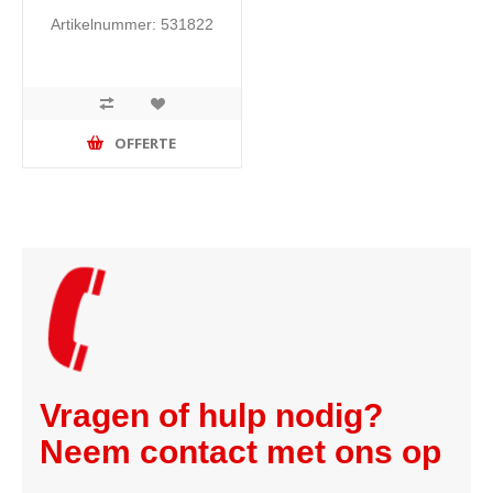
Artikelnummer: 531822
OFFERTE
Vragen of hulp nodig?
Neem contact met ons op