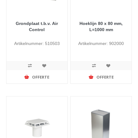
Grondplaat t.b.v. Air
Hoeklijn 80 x 80 mm,
Control
L=1000 mm
Artikelnummer: 510503
Artikelnummer: 902000
OFFERTE
OFFERTE