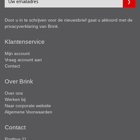
Door u in te schrijven voor de nieuwsbrief gaat u akkoord met de
privacyverklaring
van Brink.
Klantenservice
Mijn account
Vraag account aan
Contact
Over Brink
Over ons
Werken bij
Naar corporate website
Algemene Voorwaarden
Contact
Postbus 11