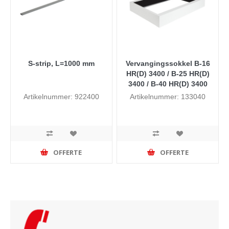
S-strip, L=1000 mm
Vervangingssokkel B-16
HR(D) 3400 / B-25 HR(D)
3400 / B-40 HR(D) 3400
Artikelnummer: 922400
Artikelnummer: 133040
OFFERTE
OFFERTE