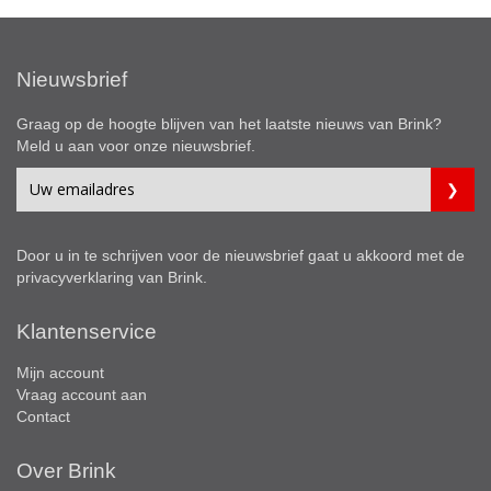
Nieuwsbrief
Graag op de hoogte blijven van het laatste nieuws van Brink?
Meld u aan voor onze nieuwsbrief.
Door u in te schrijven voor de nieuwsbrief gaat u akkoord met de
privacyverklaring
van Brink.
Klantenservice
Mijn account
Vraag account aan
Contact
Over Brink