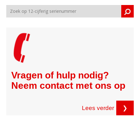
Vragen of hulp nodig?
Neem contact met ons op
Lees verder
❯