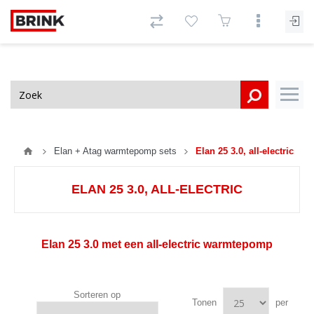
Elan + Atag warmtepomp sets
Elan 25 3.0, all-electric
ELAN 25 3.0, ALL-ELECTRIC
Elan 25 3.0 met een all-electric warmtepomp
Sorteren op
Tonen
per