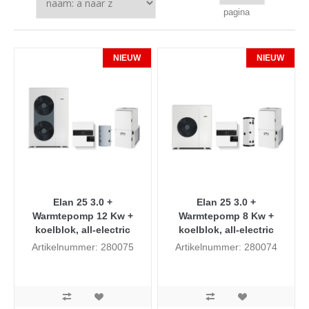
pagina
NIEUW
NIEUW
Elan 25 3.0 +
Elan 25 3.0 +
Warmtepomp 12 Kw +
Warmtepomp 8 Kw +
koelblok, all-electric
koelblok, all-electric
Artikelnummer: 280075
Artikelnummer: 280074