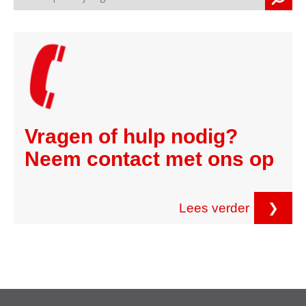
Vragen of hulp nodig?
Neem contact met ons op
Lees verder
❯