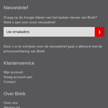
Nieuwsbrief
Graag op de hoogte blijven van het laatste nieuws van Brink?
Meld u aan voor onze nieuwsbrief.
Door u in te schrijven voor de nieuwsbrief gaat u akkoord met de
privacyverklaring
van Brink.
Klantenservice
Mijn account
Vraag account aan
Contact
Over Brink
Over ons
Werken bij