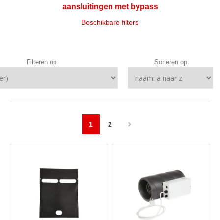
aansluitingen met bypass
Beschikbare filters
Filteren op
Sorteren op
1
2