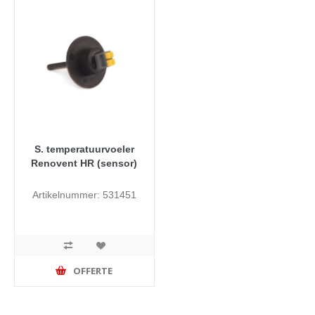
S. temperatuurvoeler
Renovent HR (sensor)
Artikelnummer: 531451
OFFERTE