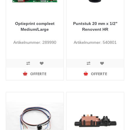
Optieprint compleet
Puntstuk 20 mm x 1/2"
Medium/Large
Renovent HR
Artikelnummer: 289990
Artikelnummer: 540801
OFFERTE
OFFERTE