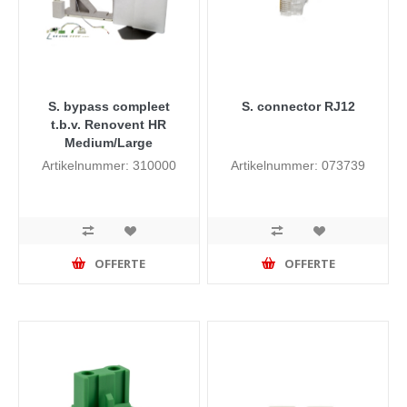
S. bypass compleet
S. connector RJ12
t.b.v. Renovent HR
Medium/Large
Artikelnummer: 310000
Artikelnummer: 073739
OFFERTE
OFFERTE