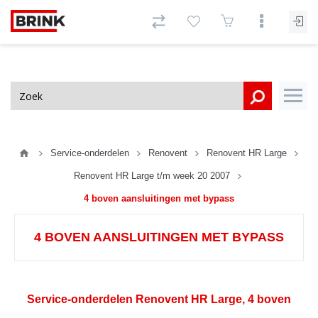
Service-onderdelen
Renovent
Renovent HR Large
Renovent HR Large t/m week 20 2007
4 boven aansluitingen met bypass
4 BOVEN AANSLUITINGEN MET BYPASS
Service-onderdelen Renovent HR Large, 4 boven