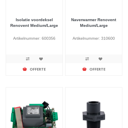
Isolatie voordeksel
Naverwarmer Renovent
Renovent Medium/Large
Medium/Large
Artikelnummer: 600356
Artikelnummer: 310600
OFFERTE
OFFERTE