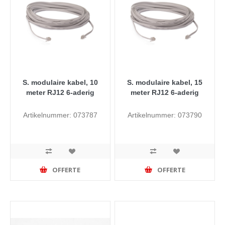
S. modulaire kabel, 10
S. modulaire kabel, 15
meter RJ12 6-aderig
meter RJ12 6-aderig
Artikelnummer: 073787
Artikelnummer: 073790
OFFERTE
OFFERTE