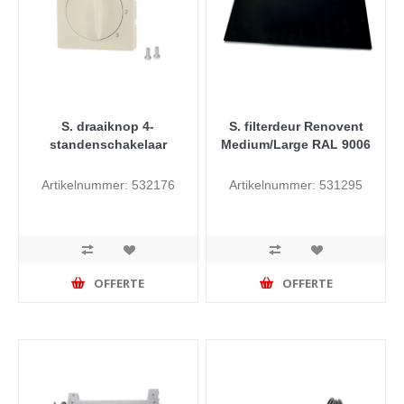
S. draaiknop 4-
S. filterdeur Renovent
standenschakelaar
Medium/Large RAL 9006
Artikelnummer: 532176
Artikelnummer: 531295
OFFERTE
OFFERTE