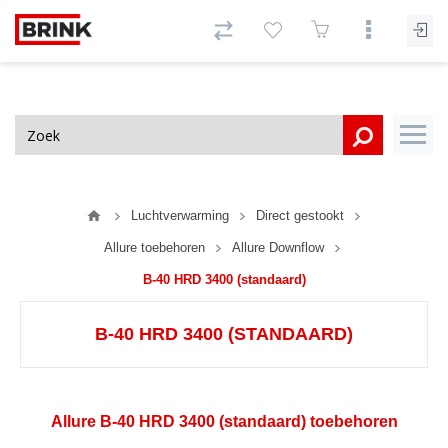
Luchtverwarming
Direct gestookt
Allure toebehoren
Allure Downflow
B-40 HRD 3400 (standaard)
B-40 HRD 3400 (STANDAARD)
Allure B-40 HRD 3400 (standaard) toebehoren