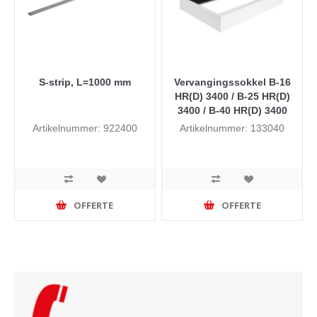
S-strip, L=1000 mm
Vervangingssokkel B-16
HR(D) 3400 / B-25 HR(D)
3400 / B-40 HR(D) 3400
Artikelnummer: 922400
Artikelnummer: 133040
OFFERTE
OFFERTE