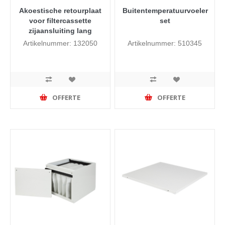
Akoestische retourplaat
Buitentemperatuurvoeler
voor filtercassette
set
zijaansluiting lang
Artikelnummer: 132050
Artikelnummer: 510345
OFFERTE
OFFERTE