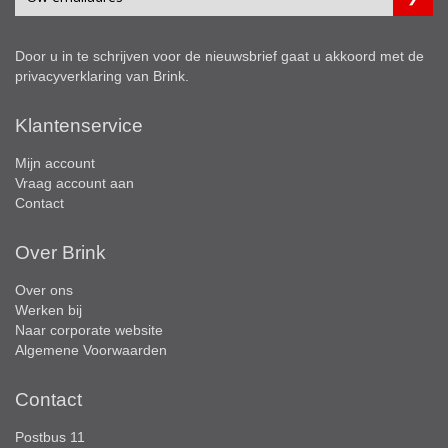
Door u in te schrijven voor de nieuwsbrief gaat u akkoord met de
privacyverklaring
van Brink.
Klantenservice
Mijn account
Vraag account aan
Contact
Over Brink
Over ons
Werken bij
Naar corporate website
Algemene Voorwaarden
Contact
Postbus 11