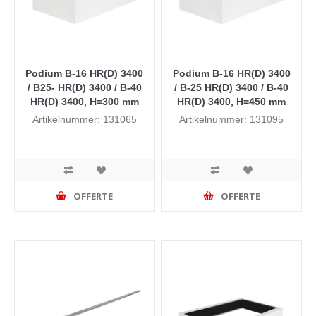
Podium B-16 HR(D) 3400
Podium B-16 HR(D) 3400
/ B25- HR(D) 3400 / B-40
/ B-25 HR(D) 3400 / B-40
HR(D) 3400, H=300 mm
HR(D) 3400, H=450 mm
Artikelnummer: 131065
Artikelnummer: 131095
OFFERTE
OFFERTE