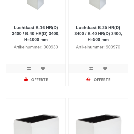
Luchtkast B-16 HR(D)
Luchtkast B-25 HR(D)
3400 / B-40 HR(D) 3400,
3400 / B-40 HR(D) 3400,
H=1000 mm
H=500 mm
Artikelnummer: 900930
Artikelnummer: 900970
OFFERTE
OFFERTE