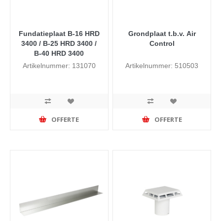
Fundatieplaat B-16 HRD
Grondplaat t.b.v. Air
3400 / B-25 HRD 3400 /
Control
B-40 HRD 3400
Artikelnummer: 131070
Artikelnummer: 510503
OFFERTE
OFFERTE