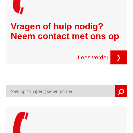
Vragen of hulp nodig?
Neem contact met ons op
Lees verder
❯