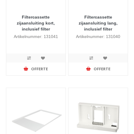
Filtercassette
Filtercassette
zijaansluiting kort,
zijaansluiting lang,
inclusief filter
inclusief filter
Artikelnummer: 131041
Artikelnummer: 131040
OFFERTE
OFFERTE