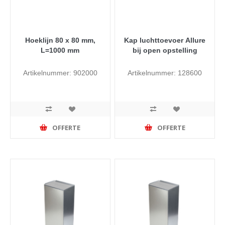
Hoeklijn 80 x 80 mm,
Kap luchttoevoer Allure
L=1000 mm
bij open opstelling
Artikelnummer: 902000
Artikelnummer: 128600
OFFERTE
OFFERTE