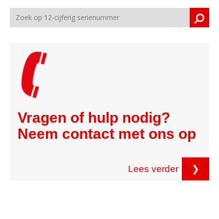
Vragen of hulp nodig?
Neem contact met ons op
Lees verder
❯