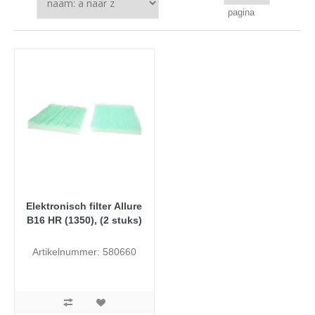
pagina
Elektronisch filter Allure
B16 HR (1350), (2 stuks)
Artikelnummer: 580660