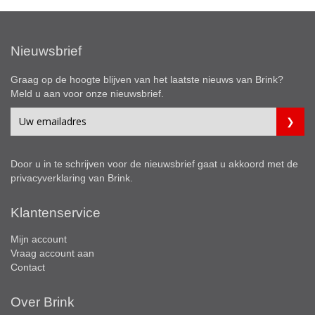
Nieuwsbrief
Graag op de hoogte blijven van het laatste nieuws van Brink?
Meld u aan voor onze nieuwsbrief.
Door u in te schrijven voor de nieuwsbrief gaat u akkoord met de
privacyverklaring
van Brink.
Klantenservice
Mijn account
Vraag account aan
Contact
Over Brink