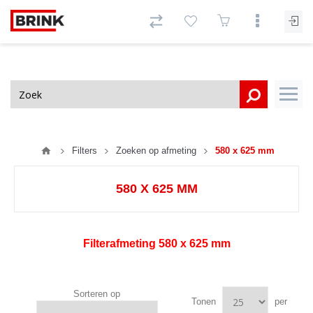
Filters
Zoeken op afmeting
580 x 625 mm
580 X 625 MM
Filterafmeting
580 x 625 mm
Sorteren op
Tonen
per