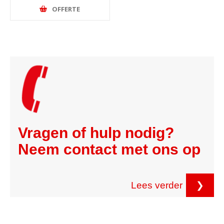
OFFERTE
Vragen of hulp nodig?
Neem contact met ons op
Lees verder
❯