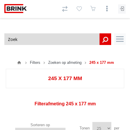
Filters
Zoeken op afmeting
245 x 177 mm
245 X 177 MM
Filterafmeting
245 x 177 mm
Sorteren op
Tonen
per