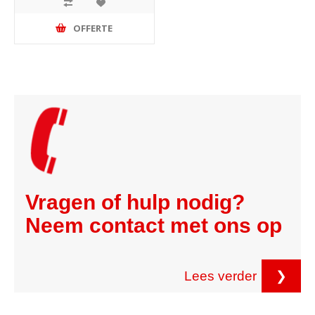
OFFERTE
Vragen of hulp nodig?
Neem contact met ons op
Lees verder
❯