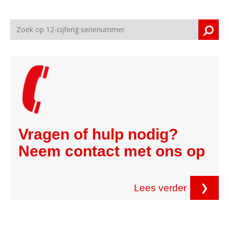
Vragen of hulp nodig?
Neem contact met ons op
Lees verder
❯