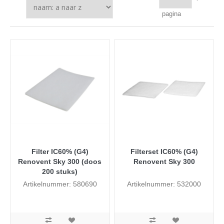
pagina
Filter IC60% (G4)
Filterset IC60% (G4)
Renovent Sky 300 (doos
Renovent Sky 300
200 stuks)
Artikelnummer: 580690
Artikelnummer: 532000