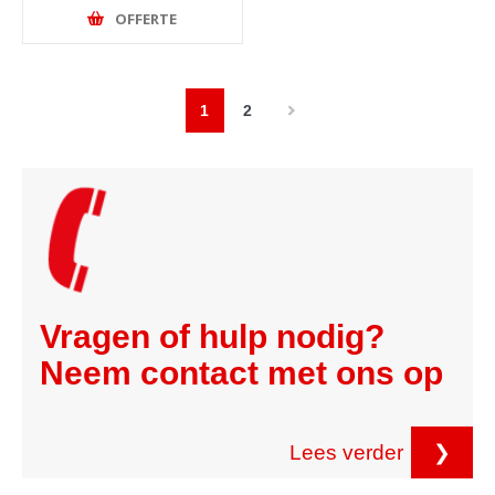
OFFERTE
1
2
Vragen of hulp nodig?
Neem contact met ons op
Lees verder
❯