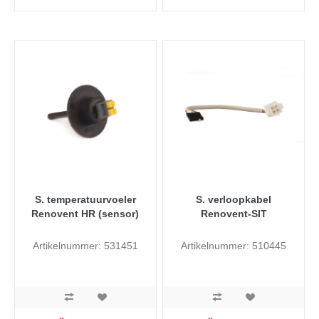
S. temperatuurvoeler
S. verloopkabel
Renovent HR (sensor)
Renovent-SIT
Artikelnummer: 531451
Artikelnummer: 510445