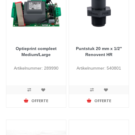
Optieprint compleet
Puntstuk 20 mm x 1/2"
Medium/Large
Renovent HR
Artikelnummer: 289990
Artikelnummer: 540801
OFFERTE
OFFERTE