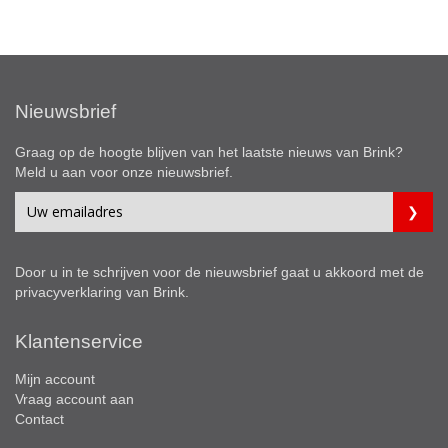
Nieuwsbrief
Graag op de hoogte blijven van het laatste nieuws van Brink?
Meld u aan voor onze nieuwsbrief.
Door u in te schrijven voor de nieuwsbrief gaat u akkoord met de
privacyverklaring
van Brink.
Klantenservice
Mijn account
Vraag account aan
Contact