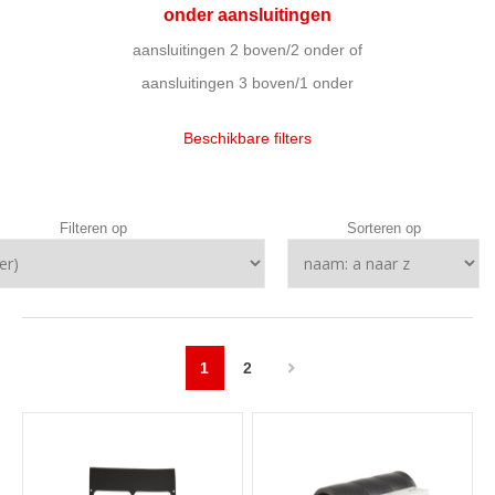
onder aansluitingen
aansluitingen 2 boven/2 onder of
aansluitingen 3 boven/1 onder
Beschikbare filters
Filteren op
Sorteren op
1
2