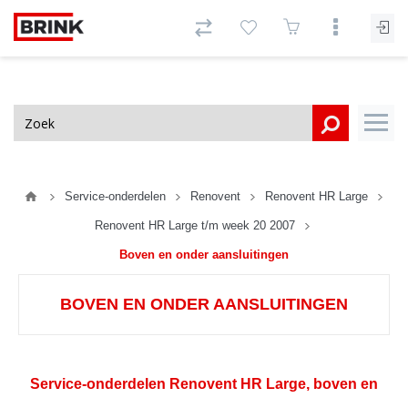
Service-onderdelen
Renovent
Renovent HR Large
Renovent HR Large t/m week 20 2007
Boven en onder aansluitingen
BOVEN EN ONDER AANSLUITINGEN
Service-onderdelen Renovent HR Large, boven en