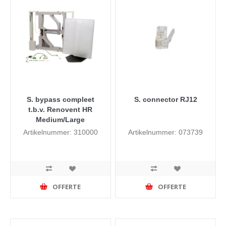
S. bypass compleet
S. connector RJ12
t.b.v. Renovent HR
Medium/Large
Artikelnummer: 310000
Artikelnummer: 073739
OFFERTE
OFFERTE