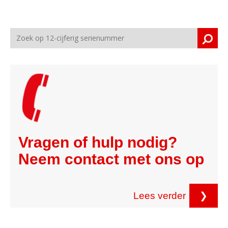
Vragen of hulp nodig?
Neem contact met ons op
Lees verder
❯