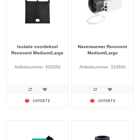
Isolatie voordeksel
Naverwarmer Renovent
Renovent Medium/Large
Medium/Large
Artikelnummer: 600356
Artikelnummer: 310600
OFFERTE
OFFERTE