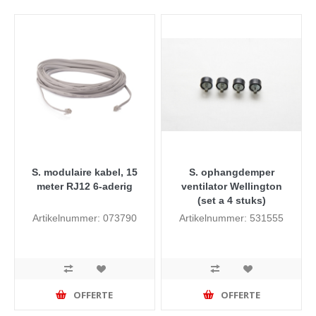
S. modulaire kabel, 15
S. ophangdemper
meter RJ12 6-aderig
ventilator Wellington
(set a 4 stuks)
Artikelnummer: 073790
Artikelnummer: 531555
OFFERTE
OFFERTE