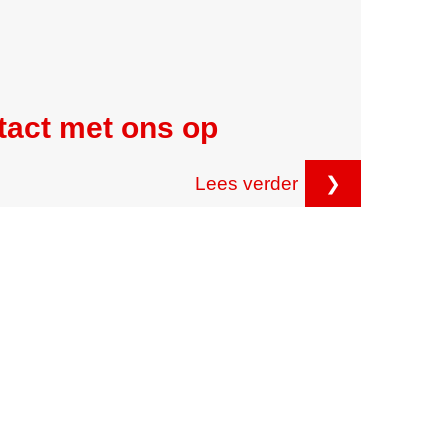
tact met ons op
Lees verder
❯