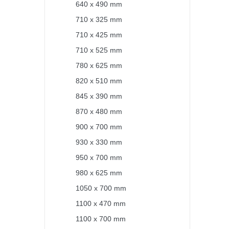
640 x 490 mm
710 x 325 mm
710 x 425 mm
710 x 525 mm
780 x 625 mm
820 x 510 mm
845 x 390 mm
870 x 480 mm
900 x 700 mm
930 x 330 mm
950 x 700 mm
980 x 625 mm
1050 x 700 mm
1100 x 470 mm
1100 x 700 mm