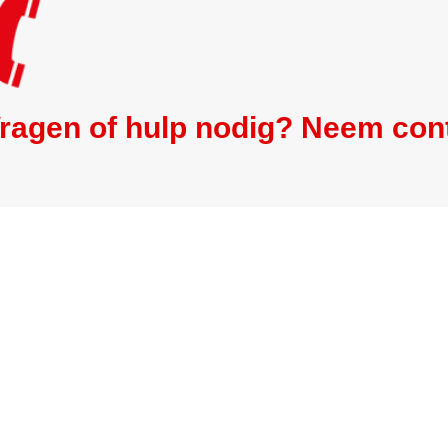
ragen of hulp nodig? Neem con