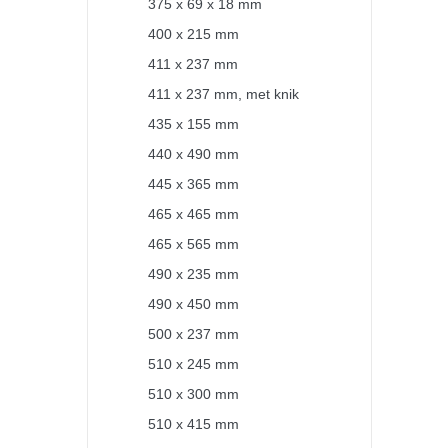
375 x 69 x 18 mm
400 x 215 mm
411 x 237 mm
411 x 237 mm, met knik
435 x 155 mm
440 x 490 mm
445 x 365 mm
465 x 465 mm
465 x 565 mm
490 x 235 mm
490 x 450 mm
500 x 237 mm
510 x 245 mm
510 x 300 mm
510 x 415 mm