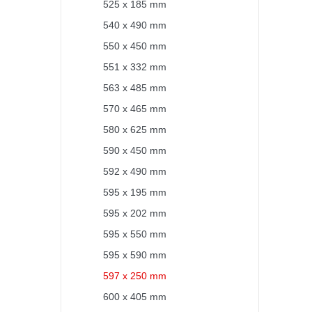
525 x 185 mm
540 x 490 mm
550 x 450 mm
551 x 332 mm
563 x 485 mm
570 x 465 mm
580 x 625 mm
590 x 450 mm
592 x 490 mm
595 x 195 mm
595 x 202 mm
595 x 550 mm
595 x 590 mm
597 x 250 mm
600 x 405 mm