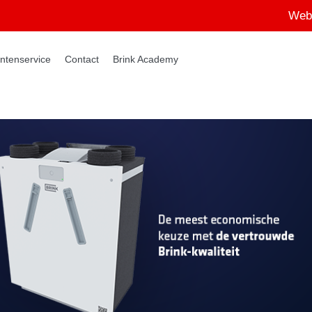
Web
ntenservice
Contact
Brink Academy