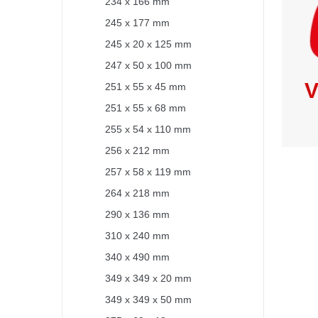
234 x 166 mm
245 x 177 mm
245 x 20 x 125 mm
247 x 50 x 100 mm
V
251 x 55 x 45 mm
251 x 55 x 68 mm
255 x 54 x 110 mm
256 x 212 mm
257 x 58 x 119 mm
264 x 218 mm
290 x 136 mm
310 x 240 mm
340 x 490 mm
349 x 349 x 20 mm
349 x 349 x 50 mm