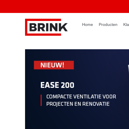
Home
Producten
Kla