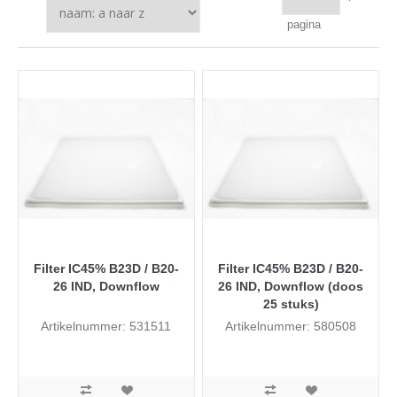
pagina
Filter IC45% B23D / B20-
Filter IC45% B23D / B20-
26 IND, Downflow
26 IND, Downflow (doos
25 stuks)
Artikelnummer: 531511
Artikelnummer: 580508