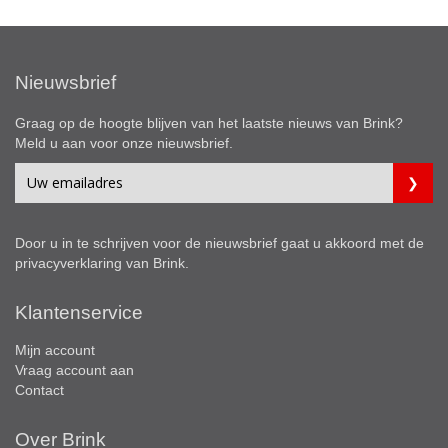
Nieuwsbrief
Graag op de hoogte blijven van het laatste nieuws van Brink?
Meld u aan voor onze nieuwsbrief.
Door u in te schrijven voor de nieuwsbrief gaat u akkoord met de
privacyverklaring
van Brink.
Klantenservice
Mijn account
Vraag account aan
Contact
Over Brink