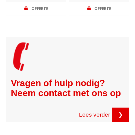
OFFERTE
OFFERTE
Vragen of hulp nodig?
Neem contact met ons op
Lees verder
❯