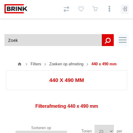
Filters
Zoeken op afmeting
440 x 490 mm
440 X 490 MM
Filterafmeting
440 x 490 mm
Sorteren op
Tonen
per