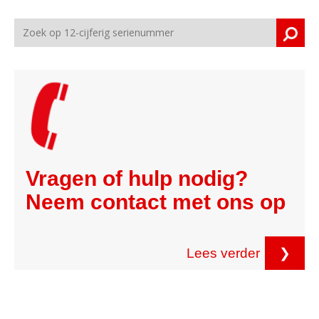
Vragen of hulp nodig?
Neem contact met ons op
Lees verder
❯