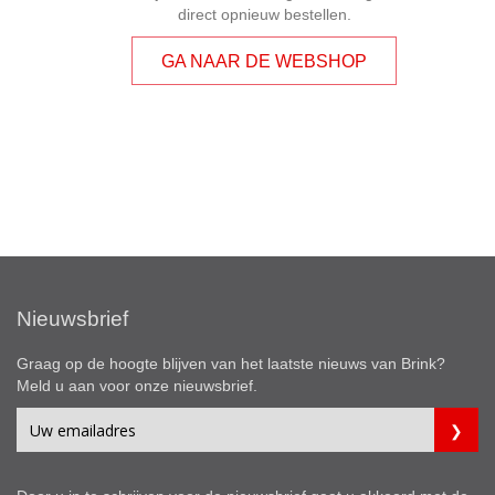
direct opnieuw bestellen.
GA NAAR DE WEBSHOP
Nieuwsbrief
Graag op de hoogte blijven van het laatste nieuws van Brink?
Meld u aan voor onze nieuwsbrief.