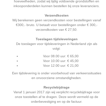
hoeveelheden, zodat wij tijdig voldoende grondstoffen en
inkooponderdelen kunnen bestellen bij onze leveranciers.
Verzendkosten
Wij berekenen geen verzendkosten voor bestellingen vanaf
€300,- bruto. U betaalt voor bestellingen onder € 300,-
verzendkosten van € 27,50.
Toeslagen tijdsleveringen
De toeslagen voor tijdsleveringen in Nederland zijn als
volgt:
Voor 08.00 uur: € 65,00
Voor 10.00 uur: € 45,00
Voor 12.00 uur: € 21,00
Een tijdslevering is onder voorbehoud van verkeerssituaties
en onvoorziene omstandigheden.
Recyclebijdrage
Vanaf 1 januari 2017 zijn wij verplicht recyclebijdrage voor
onze toestellen af te dragen. Deze wordt vermeld op de
orderbevestiging en op de factuur.