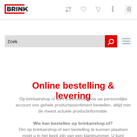
Online bestelling &
levering
Op brinkairshop.nl kunt u eenvoudig via uw persoonlijke
account ons gehele productassortiment bestellen, altijd met
de meest actuele productinformatie.
Wie kan bestellen op brinkairshop.nl?
Om op brinkairshop.nl een bestelling te kunnen plaatsen
moet u in het bezit zijn van een klantnummer. U kunt