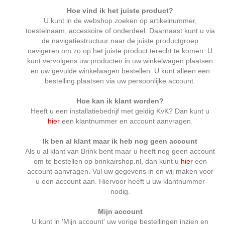
Hoe vind ik het juiste product?
U kunt in de webshop zoeken op artikelnummer,
toestelnaam, accessoire of onderdeel. Daarnaast kunt u via
de navigatiestructuur naar de juiste productgroep
navigeren om zo op het juiste product terecht te komen. U
kunt vervolgens uw producten in uw winkelwagen plaatsen
en uw gevulde winkelwagen bestellen. U kunt alleen een
bestelling plaatsen via uw persoonlijke account.
Hoe kan ik klant worden?
Heeft u een installatiebedrijf met geldig KvK? Dan kunt u
hier
een klantnummer en account aanvragen.
Ik ben al klant maar ik heb nog geen account
Als u al klant van Brink bent maar u heeft nog geen account
om te bestellen op brinkairshop.nl, dan kunt u
hier
een
account aanvragen. Vul uw gegevens in en wij maken voor
u een account aan. Hiervoor heeft u uw klantnummer
nodig.
Mijn account
U kunt in 'Mijn account' uw vorige bestellingen inzien en