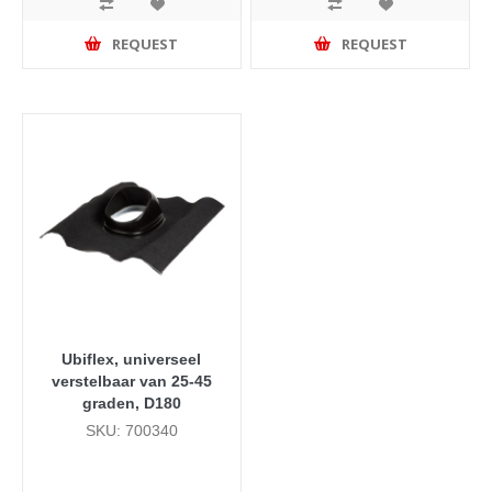
REQUEST
REQUEST
Ubiflex, universeel
verstelbaar van 25-45
graden, D180
SKU: 700340