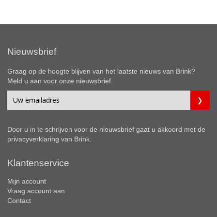
Nieuwsbrief
Graag op de hoogte blijven van het laatste nieuws van Brink?
Meld u aan voor onze nieuwsbrief.
Door u in te schrijven voor de nieuwsbrief gaat u akkoord met de
privacyverklaring
van Brink.
Klantenservice
Mijn account
Vraag account aan
Contact