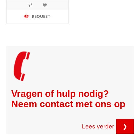
REQUEST
Vragen of hulp nodig?
Neem contact met ons op
Lees verder
❯