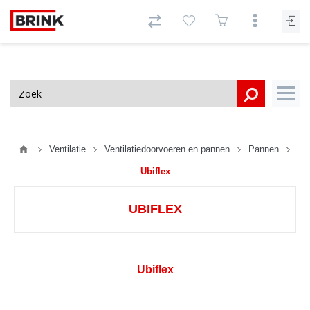
Ventilatie
Ventilatiedoorvoeren en pannen
Pannen
Ubiflex
UBIFLEX
Ubiflex