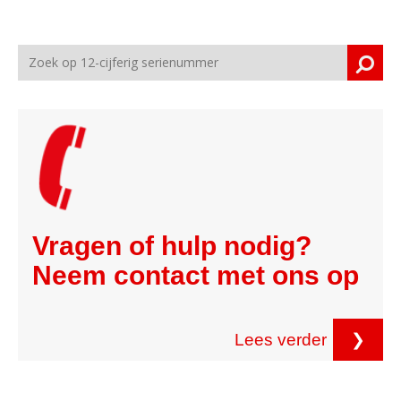
Vragen of hulp nodig?
Neem contact met ons op
Lees verder
❯