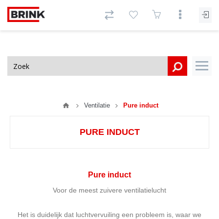
Ventilatie
Pure induct
PURE INDUCT
Pure induct
Voor de meest zuivere ventilatielucht
Het is duidelijk dat luchtvervuiling een probleem is, waar we