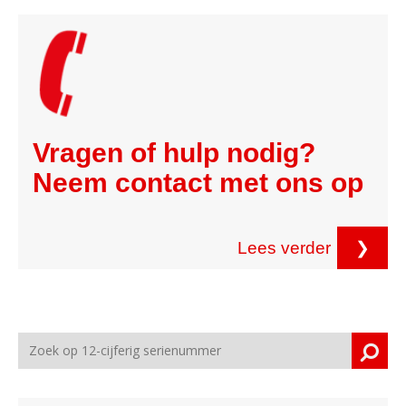
Vragen of hulp nodig?
Neem contact met ons op
Lees verder
❯