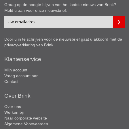
Graag op de hoogte blijven van het laatste nieuws van Brink?
Meld u aan voor onze nieuwsbrief.
Door u in te schrijven voor de nieuwsbrief gaat u akkoord met de
privacyverklaring
van Brink.
Klantenservice
Mijn account
Vraag account aan
Contact
Over Brink
Over ons
Werken bij
Naar corporate website
Algemene Voorwaarden