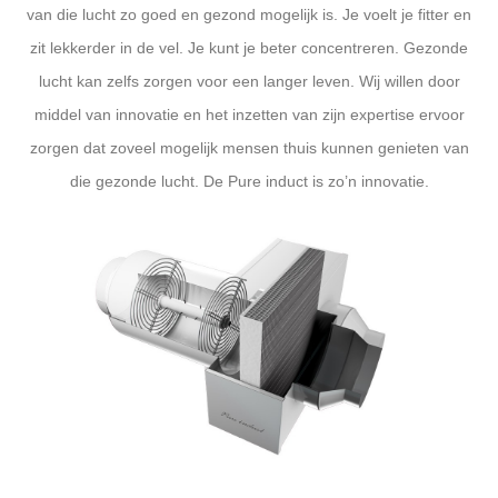
van die lucht zo goed en gezond mogelijk is. Je voelt je fitter en
zit lekkerder in de vel. Je kunt je beter concentreren. Gezonde
lucht kan zelfs zorgen voor een langer leven. Wij willen door
middel van innovatie en het inzetten van zijn expertise ervoor
zorgen dat zoveel mogelijk mensen thuis kunnen genieten van
die gezonde lucht. De Pure induct is zo’n innovatie.