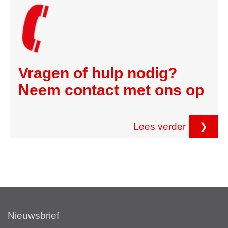
Vragen of hulp nodig?
Neem contact met ons op
Lees verder
❯
Nieuwsbrief