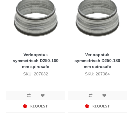
Verloopstuk
Verloopstuk
symmetrisch D250-160
symmetrisch D250-180
mm spirosafe
mm spirosafe
SKU: 207082
SKU: 207084
REQUEST
REQUEST