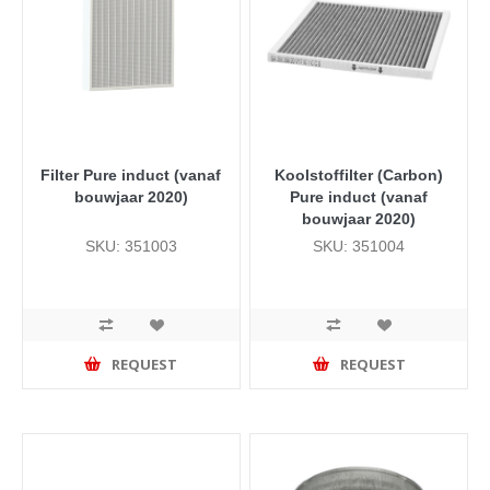
Filter Pure induct (vanaf
Koolstoffilter (Carbon)
bouwjaar 2020)
Pure induct (vanaf
bouwjaar 2020)
SKU: 351003
SKU: 351004
REQUEST
REQUEST