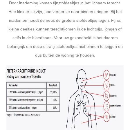
Door inademing komen fijnstofdeeltjes in het lichaam terecht.
Hoe kleiner ze zijn, hoe verder ze naar binnen dringen. Bij het
inademen houdt de neus de grotere stofdeeltjes tegen. Fijne,
kleine deeltjes kunnen terechtkomen in de luchtpijp, longen of
zelfs in de bloedbaan. Voor uw gezondheid is het daarom
belangrijk om deze ultrafijnstofdeeltjes niet binnen te krijgen en
dus buiten de woning te houden.