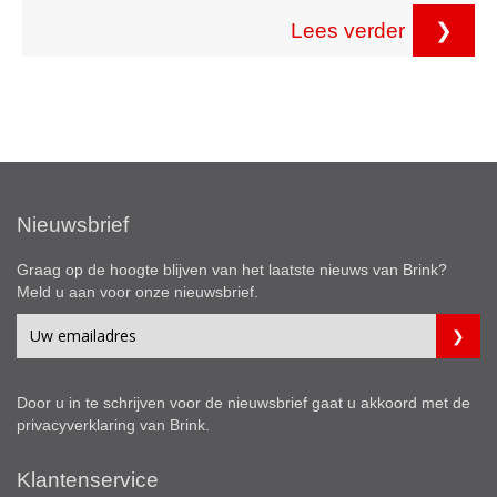
Lees verder
❯
Nieuwsbrief
Graag op de hoogte blijven van het laatste nieuws van Brink?
Meld u aan voor onze nieuwsbrief.
Door u in te schrijven voor de nieuwsbrief gaat u akkoord met de
privacyverklaring
van Brink.
Klantenservice