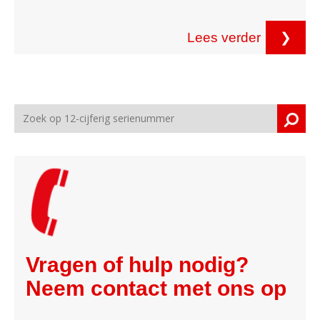
Lees verder
❯
Vragen of hulp nodig?
Neem contact met ons op