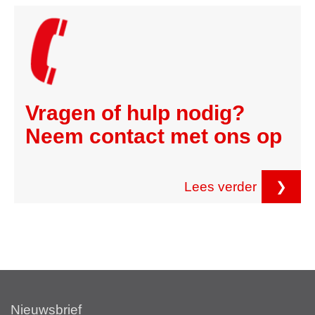
Vragen of hulp nodig?
Neem contact met ons op
Lees verder
❯
Nieuwsbrief