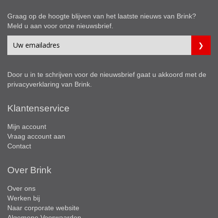
Graag op de hoogte blijven van het laatste nieuws van Brink?
Meld u aan voor onze nieuwsbrief.
Door u in te schrijven voor de nieuwsbrief gaat u akkoord met de
privacyverklaring
van Brink.
Klantenservice
Mijn account
Vraag account aan
Contact
Over Brink
Over ons
Werken bij
Naar corporate website
Algemene Voorwaarden