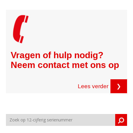
Vragen of hulp nodig?
Neem contact met ons op
Lees verder
❯