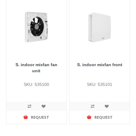
S. indoor mixfan fan
S. indoor mixfan front
unit
SKU: 535100
SKU: 535101
REQUEST
REQUEST