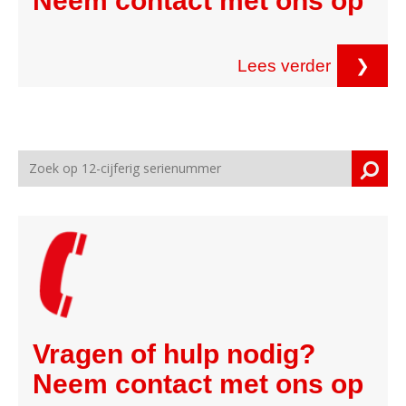
Neem contact met ons op
Lees verder
❯
Vragen of hulp nodig?
Neem contact met ons op