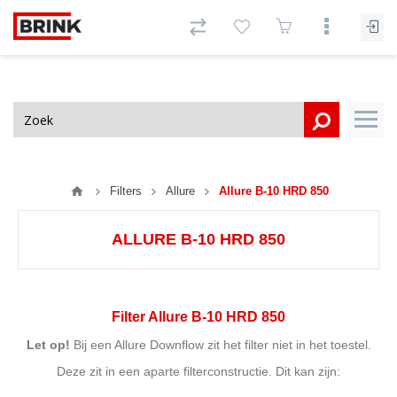
Filters
Allure
Allure B-10 HRD 850
ALLURE B-10 HRD 850
Filter Allure B-10 HRD 850
Let op!
Bij een Allure Downflow zit het filter niet in het toestel.
Deze zit in een aparte filterconstructie. Dit kan zijn: