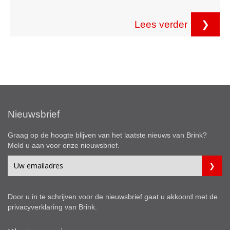
Lees verder
❯
Nieuwsbrief
Graag op de hoogte blijven van het laatste nieuws van Brink?
Meld u aan voor onze nieuwsbrief.
Door u in te schrijven voor de nieuwsbrief gaat u akkoord met de
privacyverklaring
van Brink.