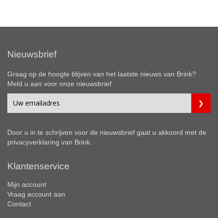
Nieuwsbrief
Graag op de hoogte blijven van het laatste nieuws van Brink?
Meld u aan voor onze nieuwsbrief.
Door u in te schrijven voor de nieuwsbrief gaat u akkoord met de
privacyverklaring
van Brink.
Klantenservice
Mijn account
Vraag account aan
Contact