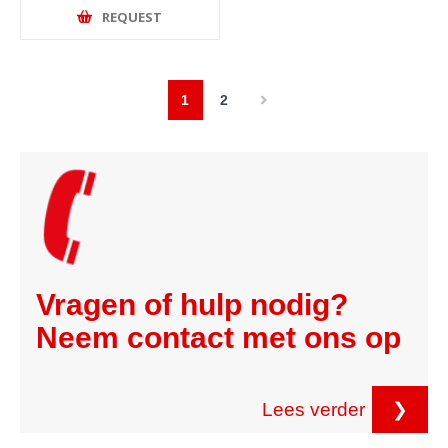
REQUEST
1
2
Vragen of hulp nodig?
Neem contact met ons op
Lees verder
❯