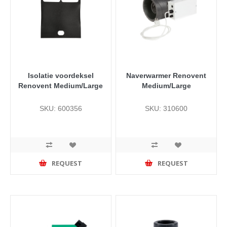
Isolatie voordeksel
Naverwarmer Renovent
Renovent Medium/Large
Medium/Large
SKU: 600356
SKU: 310600
REQUEST
REQUEST