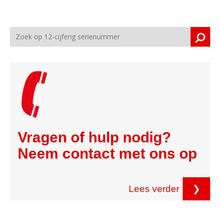
Vragen of hulp nodig?
Neem contact met ons op
Lees verder
❯