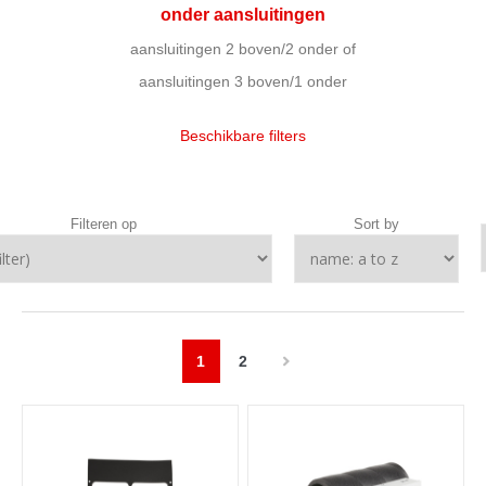
onder aansluitingen
aansluitingen 2 boven/2 onder of
aansluitingen 3 boven/1 onder
Beschikbare filters
Filteren op
Sort by
1
2