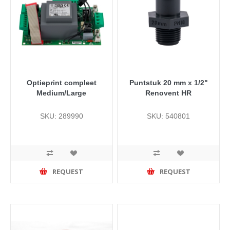
Optieprint compleet
Puntstuk 20 mm x 1/2"
Medium/Large
Renovent HR
SKU: 289990
SKU: 540801
REQUEST
REQUEST