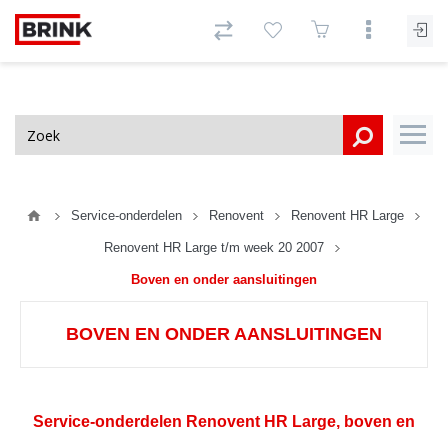
Service-onderdelen
Renovent
Renovent HR Large
Renovent HR Large t/m week 20 2007
Boven en onder aansluitingen
BOVEN EN ONDER AANSLUITINGEN
Service-onderdelen Renovent HR Large, boven en