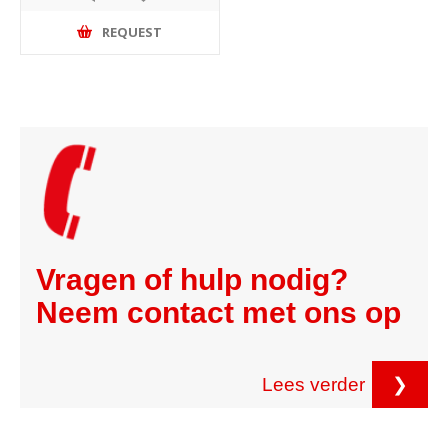
REQUEST
Vragen of hulp nodig?
Neem contact met ons op
Lees verder
❯