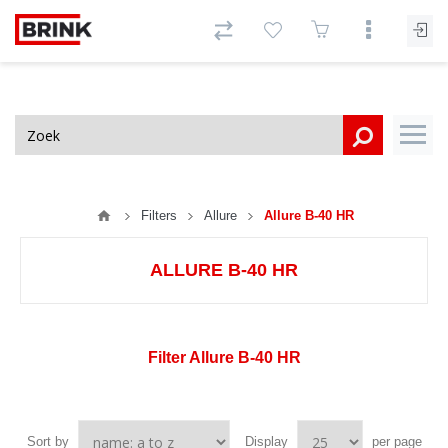
Filters
Allure
Allure B-40 HR
ALLURE B-40 HR
Filter Allure B-40 HR
Sort by
Display
per page