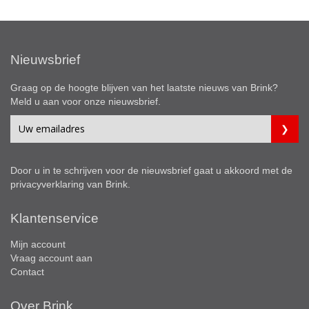
Nieuwsbrief
Graag op de hoogte blijven van het laatste nieuws van Brink?
Meld u aan voor onze nieuwsbrief.
Door u in te schrijven voor de nieuwsbrief gaat u akkoord met de
privacyverklaring
van Brink.
Klantenservice
Mijn account
Vraag account aan
Contact
Over Brink