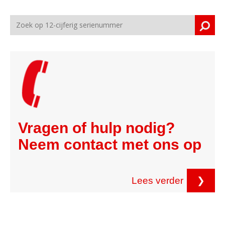
Vragen of hulp nodig?
Neem contact met ons op
Lees verder
❯