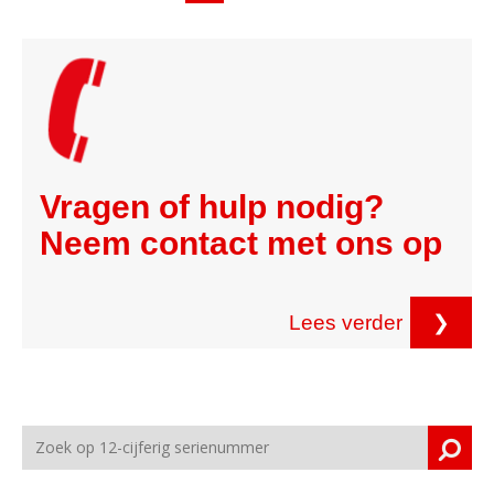
Vragen of hulp nodig?
Neem contact met ons op
Lees verder
❯