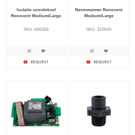
Isolatie voordeksel
Naverwarmer Renovent
Renovent Medium/Large
Medium/Large
SKU: 600356
SKU: 310600
REQUEST
REQUEST