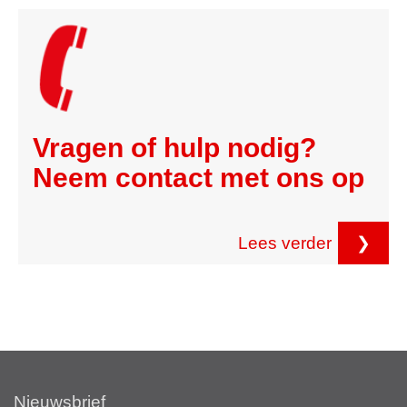
Vragen of hulp nodig?
Neem contact met ons op
Lees verder
❯
Nieuwsbrief