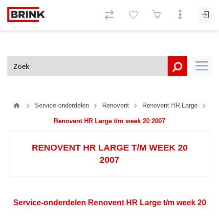
Service-onderdelen
Renovent
Renovent HR Large
Renovent HR Large t/m week 20 2007
RENOVENT HR LARGE T/M WEEK 20
2007
Service-onderdelen Renovent HR Large t/m week 20