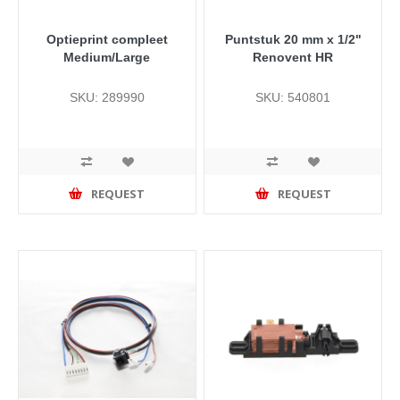
Optieprint compleet
Puntstuk 20 mm x 1/2"
Medium/Large
Renovent HR
SKU: 289990
SKU: 540801
REQUEST
REQUEST