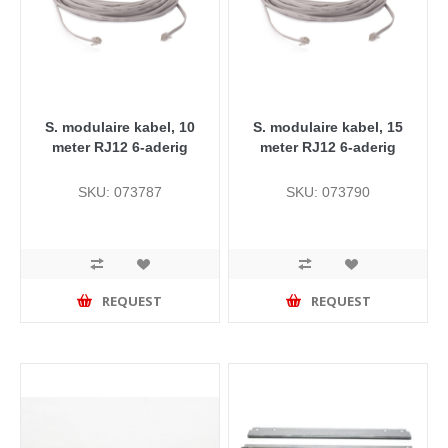
S. modulaire kabel, 10
S. modulaire kabel, 15
meter RJ12 6-aderig
meter RJ12 6-aderig
SKU: 073787
SKU: 073790
REQUEST
REQUEST