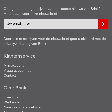
Graag op de hoogte blijven van het laatste nieuws van Brink?
Meld u aan voor onze nieuwsbrief.
Door u in te schrijven voor de nieuwsbrief gaat u akkoord met de
privacyverklaring
van Brink.
Klantenservice
Mijn account
Vraag account aan
Contact
Over Brink
Over ons
Werken bij
Naar corporate website