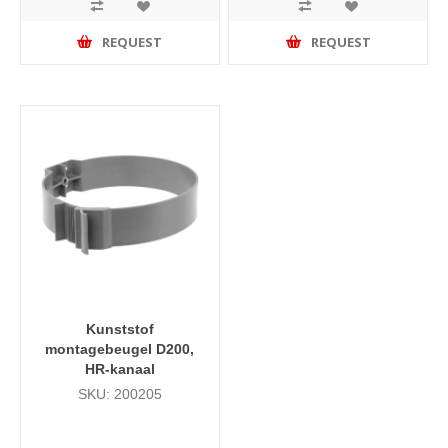
REQUEST
REQUEST
Kunststof
montagebeugel D200,
HR-kanaal
SKU: 200205