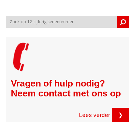
Vragen of hulp nodig?
Neem contact met ons op
Lees verder
❯