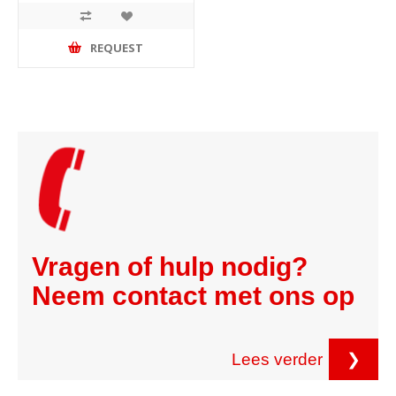
REQUEST
Vragen of hulp nodig?
Neem contact met ons op
Lees verder
❯