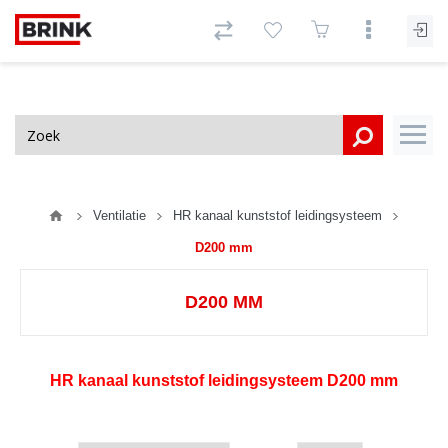
Ventilatie
HR kanaal kunststof leidingsysteem
D200 mm
D200 MM
HR kanaal kunststof leidingsysteem D200 mm