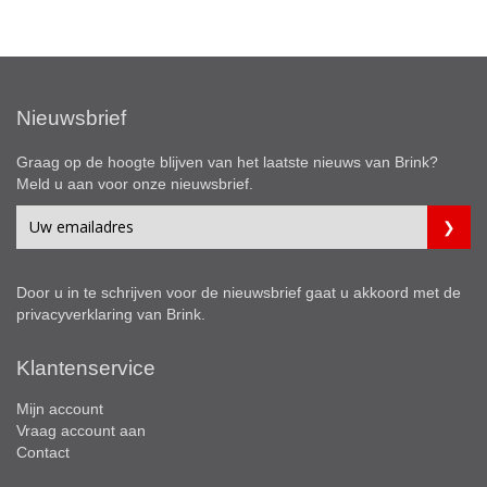
Nieuwsbrief
Graag op de hoogte blijven van het laatste nieuws van Brink?
Meld u aan voor onze nieuwsbrief.
Door u in te schrijven voor de nieuwsbrief gaat u akkoord met de
privacyverklaring
van Brink.
Klantenservice
Mijn account
Vraag account aan
Contact