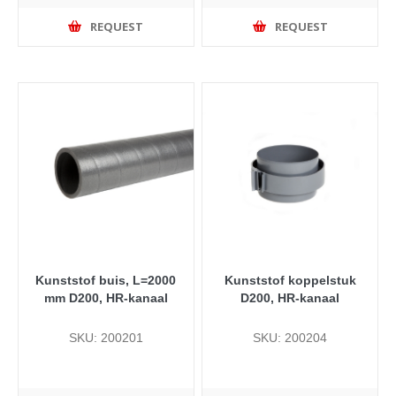
REQUEST
REQUEST
Kunststof buis, L=2000
Kunststof koppelstuk
mm D200, HR-kanaal
D200, HR-kanaal
SKU: 200201
SKU: 200204