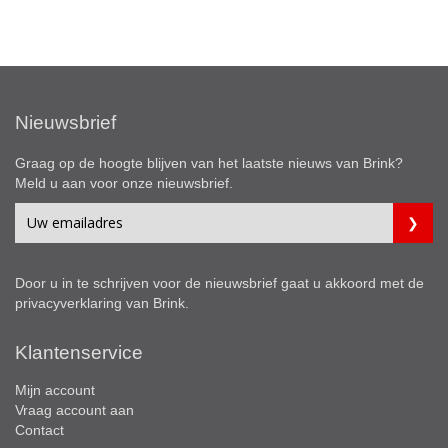
Nieuwsbrief
Graag op de hoogte blijven van het laatste nieuws van Brink?
Meld u aan voor onze nieuwsbrief.
Door u in te schrijven voor de nieuwsbrief gaat u akkoord met de
privacyverklaring
van Brink.
Klantenservice
Mijn account
Vraag account aan
Contact