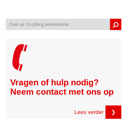
Vragen of hulp nodig?
Neem contact met ons op
Lees verder
❯