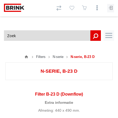
Filters
N-serie
N-serie, B-23 D
N-SERIE, B-23 D
Filter B-23 D (Downflow)
Extra informatie
Afmeting: 440 x 490 mm.