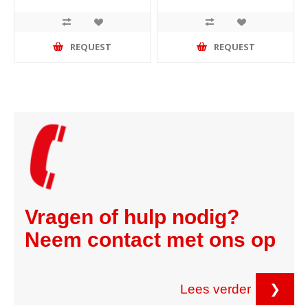
REQUEST
REQUEST
Vragen of hulp nodig?
Neem contact met ons op
Lees verder
❯